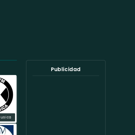
Publicidad
Musica