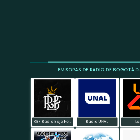
EMISORAS DE RADIO DE BOGOTÁ D.
RBF Radio Bajo Fondo
Radio UNAL
Lo