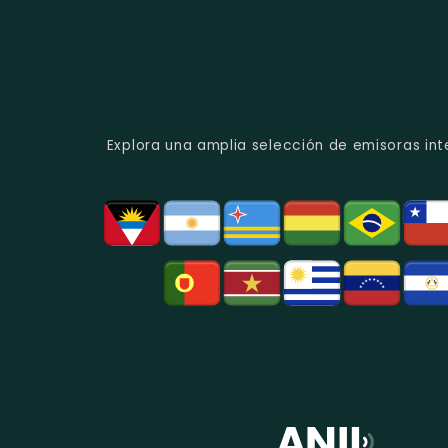
Explora una amplia selección de emisoras int