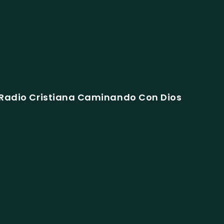
 Radio Cristiana Caminando Con Dios