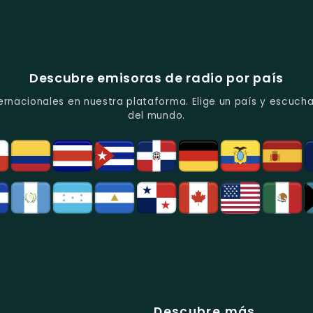
Descubre emisoras de radio por país
ernacionales en nuestra plataforma. Elige un país y escucha
del mundo.
Descubre más