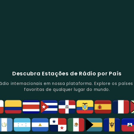
Descubra Estações de Rádio por País
io internacionais em nossa plataforma. Explore os países d
favoritas de qualquer lugar do mundo.