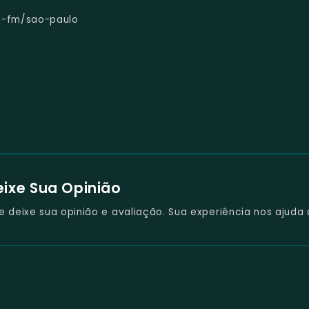
d-fm/sao-paulo
eixe Sua Opinião
deixe sua opinião e avaliação. Sua experiência nos ajuda 