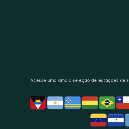
Acesse uma ampla seleção de estações de rád