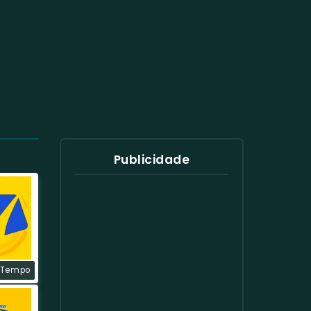
Publicidade
 Tempo