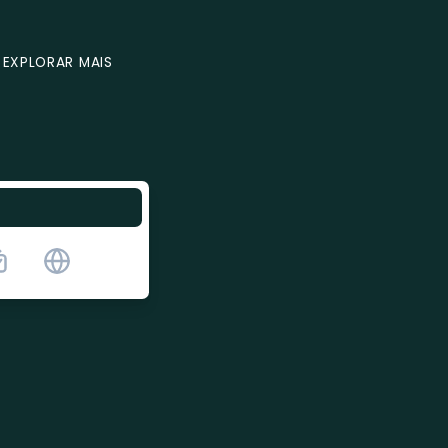
EXPLORAR MAIS