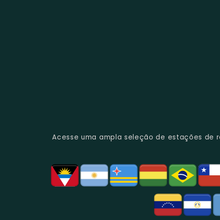
Acesse uma ampla seleção de estações de rád