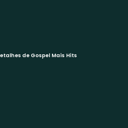
etalhes de Gospel Mais Hits