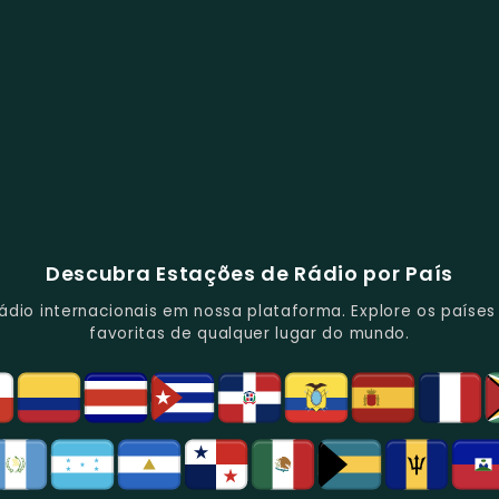
Descubra Estações de Rádio por País
io internacionais em nossa plataforma. Explore os países d
favoritas de qualquer lugar do mundo.