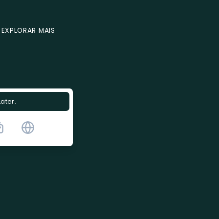
EXPLORAR MAIS
Later.