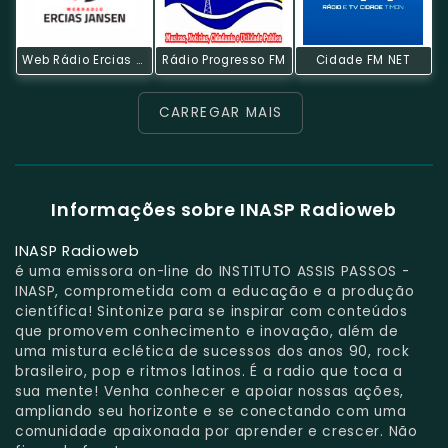
Web Rádio Ercias Jansen
Rádio Progresso FM
Cidade FM NET
CARREGAR MAIS
Informações sobre INASP Radioweb
INASP Radioweb
é uma emissora on-line do INSTITUTO ASSIS PASSOS -
INASP, comprometida com a educação e a produção
científica! Sintonize para se inspirar com conteúdos
que promovem conhecimento e inovação, além de
uma mistura eclética de sucessos dos anos 90, rock
brasileiro, pop e ritmos latinos. É a radio que toca a
sua mente! Venha conhecer e apoiar nossas ações,
ampliando seu horizonte e se conectando com uma
comunidade apaixonada por aprender e crescer. Não