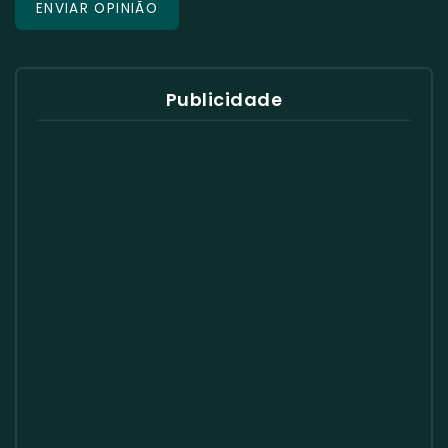
Publicidade