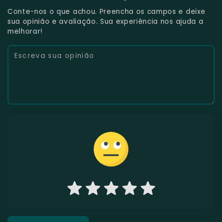
Conte-nos o que achou. Preencha os campos e deixe
sua opinião e avaliação. Sua experiência nos ajuda a
melhorar!