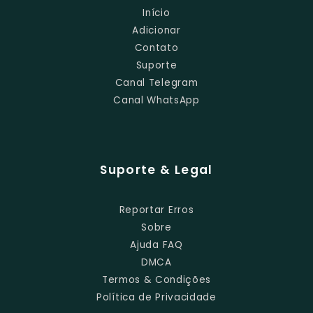
Início
Adicionar
Contato
Suporte
Canal Telegram
Canal WhatsApp
Suporte & Legal
Reportar Erros
Sobre
Ajuda FAQ
DMCA
Termos & Condições
Política de Privacidade