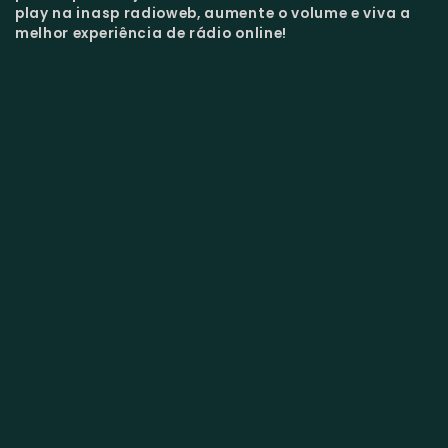
play na inasp radioweb, aumente o volume e viva a
melhor experiência de rádio online!