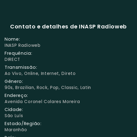
Contato e detalhes de INASP Radioweb
Nome:
INASP Radioweb
Frequência:
DIRECT
Transmissão:
Ao Vivo, Online, Internet, Direto
Gênero:
90s, Brazilian, Rock, Pop, Classic, Latin
Endereço:
Avenida Coronel Colares Moreira
Cidade:
São Luís
Estado/Região:
Maranhão