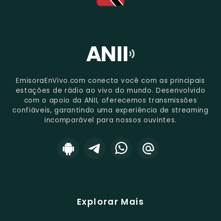
EmisoraEnVivo.com conecta você com as principais
estações de rádio ao vivo do mundo. Desenvolvido
com o apoio da ANII, oferecemos transmissões
confiáveis, garantindo uma experiência de streaming
incomparável para nossos ouvintes.
Explorar Mais