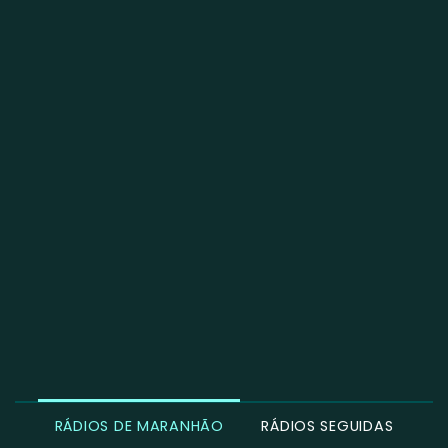
RÁDIOS DE MARANHÃO
RÁDIOS SEGUIDAS