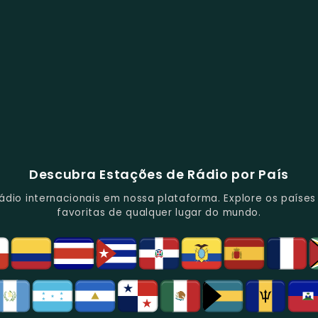
Descubra Estações de Rádio por País
io internacionais em nossa plataforma. Explore os países d
favoritas de qualquer lugar do mundo.