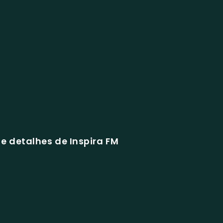
e detalhes de Inspira FM