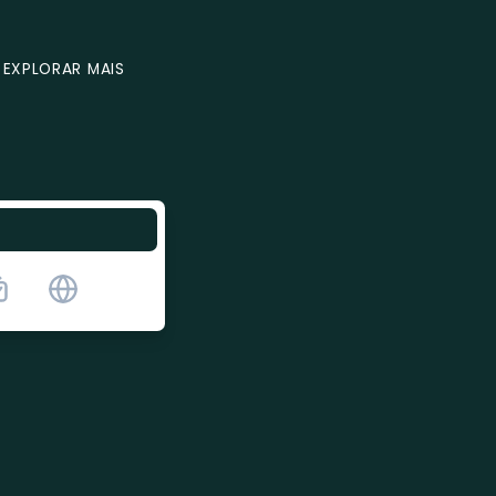
EXPLORAR MAIS