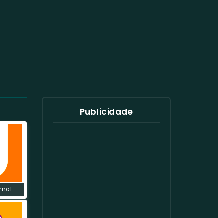
Publicidade
rnal