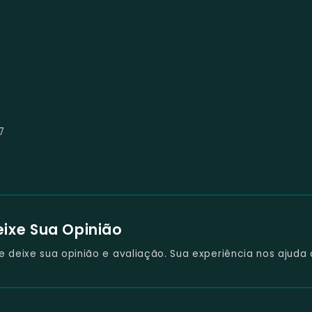
7
eixe Sua Opinião
deixe sua opinião e avaliação. Sua experiência nos ajuda 