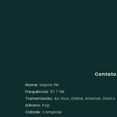
Contato 
Nome:
Inspira FM
Frequência:
97.7 FM
Transmissão:
Ao Vivo, Online, Internet, Direto
Gênero:
Pop
Cidade:
Campinas