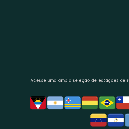
Acesse uma ampla seleção de estações de rád