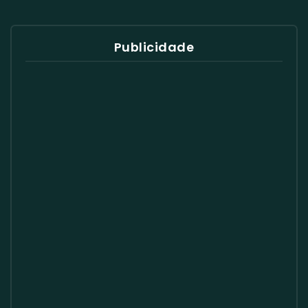
Publicidade