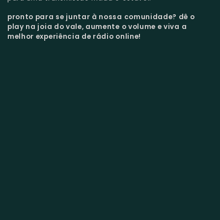
pronto para se juntar à nossa comunidade?
dê o
play na joia do vale, aumente o volume e viva a
melhor experiência de rádio online!