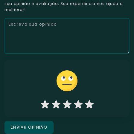
sua opinião e avaliação. Sua experiência nos ajuda a
melhorar!