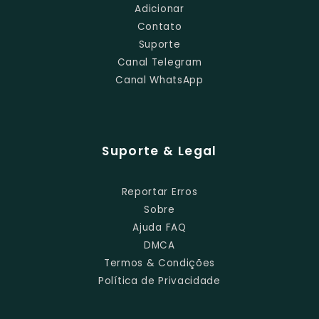
Adicionar
Contato
Suporte
Canal Telegram
Canal WhatsApp
Suporte & Legal
Reportar Erros
Sobre
Ajuda FAQ
DMCA
Termos & Condições
Política de Privacidade