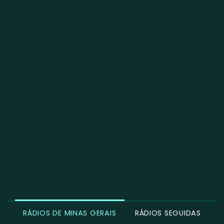
RÁDIOS DE MINAS GERAIS
RÁDIOS SEGUIDAS