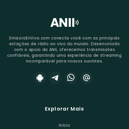
EmisoraEnVivo.com conecta você com as principais
estações de rádio ao vivo do mundo. Desenvolvido
com o apoio da ANII, oferecemos transmissões
confiáveis, garantindo uma experiência de streaming
incomparável para nossos ouvintes.
Explorar Mais
Início