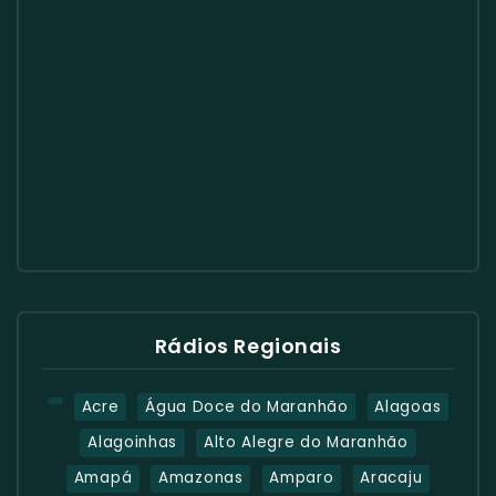
Rádios Regionais
Acre
Água Doce do Maranhão
Alagoas
Alagoinhas
Alto Alegre do Maranhão
Amapá
Amazonas
Amparo
Aracaju