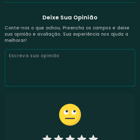
Deixe Sua Opinião
Conte-nos o que achou. Preencha os campos e deixe
sua opinião e avaliação. Sua experiência nos ajuda a
melhorar!