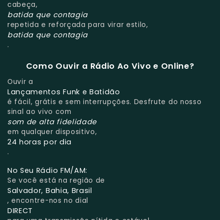
cabeça,
batida que contagia
repetida e reforçada para virar estilo,
batida que contagia
.
Como Ouvir a Rádio Ao Vivo e Online?
Ouvir a
Lançamentos Funk e Batidão
é fácil, grátis e sem interrupções. Desfrute do nosso
sinal ao vivo com
som de alta fidelidade
em qualquer dispositivo,
24 horas por dia
.
No Seu Rádio FM/AM:
Se você está na região de
Salvador, Bahia, Brasil
, encontre-nos no dial
DIRECT