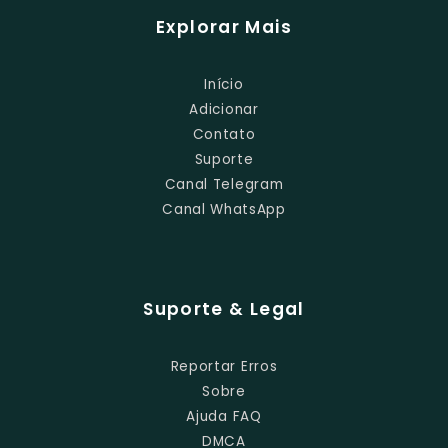
Explorar Mais
Início
Adicionar
Contato
Suporte
Canal Telegram
Canal WhatsApp
Suporte & Legal
Reportar Erros
Sobre
Ajuda FAQ
DMCA