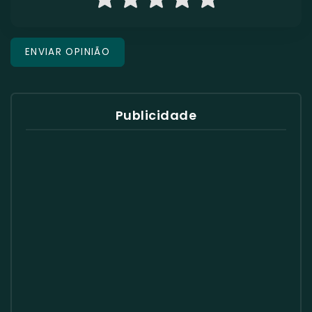
Publicidade