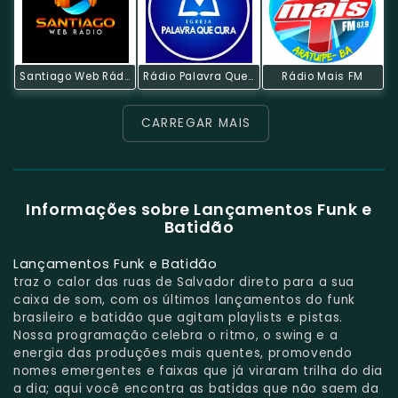
Santiago Web Rádio
Rádio Palavra Que Cura
Rádio Mais FM
CARREGAR MAIS
Informações sobre Lançamentos Funk e
Batidão
Lançamentos Funk e Batidão
traz o calor das ruas de Salvador direto para a sua
caixa de som, com os últimos lançamentos do funk
brasileiro e batidão que agitam playlists e pistas.
Nossa programação celebra o ritmo, o swing e a
energia das produções mais quentes, promovendo
nomes emergentes e faixas que já viraram trilha do dia
a dia; aqui você encontra as batidas que não saem da