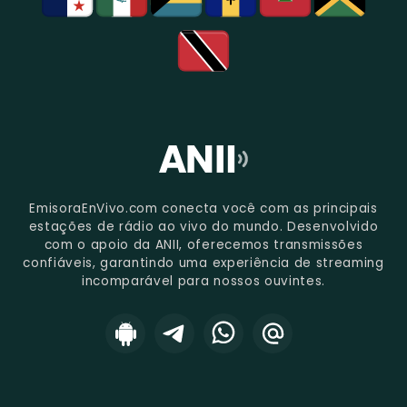
EmisoraEnVivo.com conecta você com as principais
estações de rádio ao vivo do mundo. Desenvolvido
com o apoio da ANII, oferecemos transmissões
confiáveis, garantindo uma experiência de streaming
incomparável para nossos ouvintes.