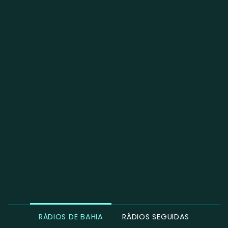
RÁDIOS DE BAHIA
RÁDIOS SEGUIDAS