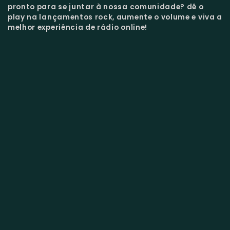
pronto para se juntar à nossa comunidade?
dê o
play na lançamentos rock, aumente o volume e viva a
melhor experiência de rádio online!