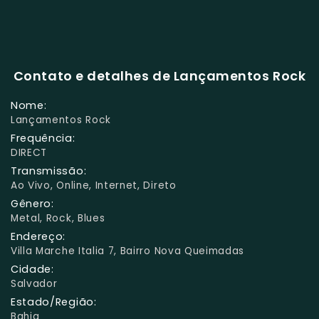
Contato e detalhes de Lançamentos Rock
Nome:
Lançamentos Rock
Frequência:
DIRECT
Transmissão:
Ao Vivo, Online, Internet, Direto
Gênero:
Metal, Rock, Blues
Endereço:
Villa Marche Italia 7, Bairro Nova Queimadas
Cidade:
Salvador
Estado/Região:
Bahia