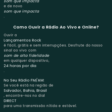
som que impacta
e de novo
som que impacta
.
Como Ouvir a Rádio Ao Vivo e Online?
Ouvir a
Lançamentos Rock
é fácil, grátis e sem interrupções. Desfrute do nosso
sinal ao vivo com
som de alta fidelidade
em qualquer dispositivo,
24 horas por dia
.
No Seu Rádio FM/AM:
Se você está na região de
Salvador, Bahia, Brasil
, encontre-nos no dial
DIRECT
para uma transmissão nítida e estável.