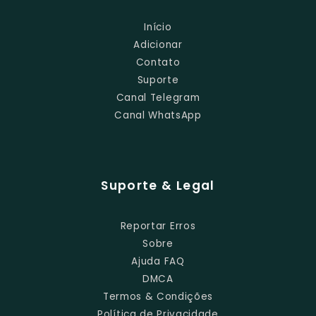
Início
Adicionar
Contato
Suporte
Canal Telegram
Canal WhatsApp
Suporte & Legal
Reportar Erros
Sobre
Ajuda FAQ
DMCA
Termos & Condições
Política de Privacidade