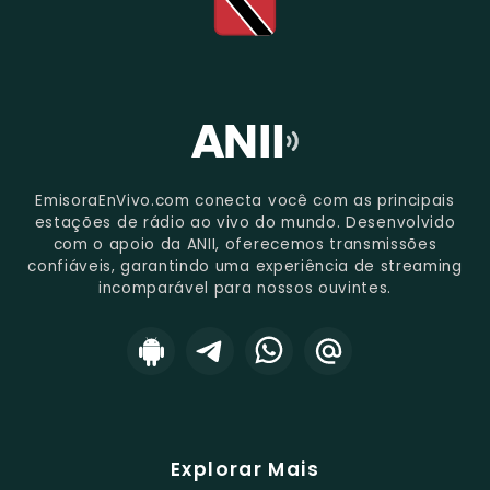
EmisoraEnVivo.com conecta você com as principais
estações de rádio ao vivo do mundo. Desenvolvido
com o apoio da ANII, oferecemos transmissões
confiáveis, garantindo uma experiência de streaming
incomparável para nossos ouvintes.
Explorar Mais