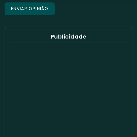
Publicidade