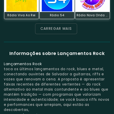
Rádio Viva Ao Rei
Rádio 54
Rádio Nova Onda Salvador
CARREGAR MAIS
Informações sobre Lançamentos Rock
Lançamentos Rock
toca os últimos lançamentos do rock, blues e metal,
conectando ouvintes de Salvador a guitarras, riffs e
vozes que renovam a cena. A proposta é apresentar
faixas recentes de diferentes vertentes — do rock
alternativo ao metal mais contundente e ao blues que
mantém tradição — com programas que valorizam
intensidade e autenticidade; se você busca riffs novos
e performances que arrepiam, aqui estão as
descobertas,