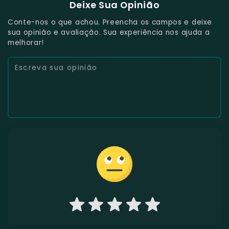
Deixe Sua Opinião
Conte-nos o que achou. Preencha os campos e deixe
sua opinião e avaliação. Sua experiência nos ajuda a
melhorar!