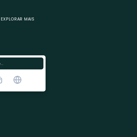
EXPLORAR MAIS
..