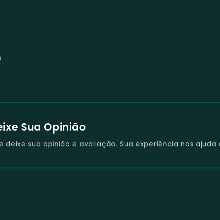
m
eixe Sua Opinião
deixe sua opinião e avaliação. Sua experiência nos ajuda 