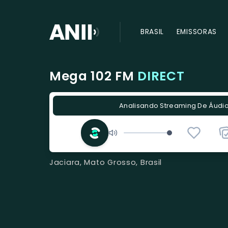
BRASIL
EMISSORAS
Mega 102 FM
DIRECT
Analisando Streaming De Áudio.
Jaciara, Mato Grosso, Brasil