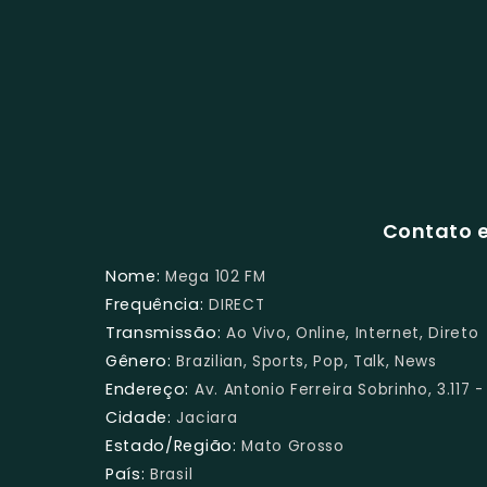
Contato e
Nome:
Mega 102 FM
Frequência:
DIRECT
Transmissão:
Ao Vivo, Online, Internet, Direto
Gênero:
Brazilian, Sports, Pop, Talk, News
Endereço:
Av. Antonio Ferreira Sobrinho, 3.117
Cidade:
Jaciara
Estado/Região:
Mato Grosso
País:
Brasil