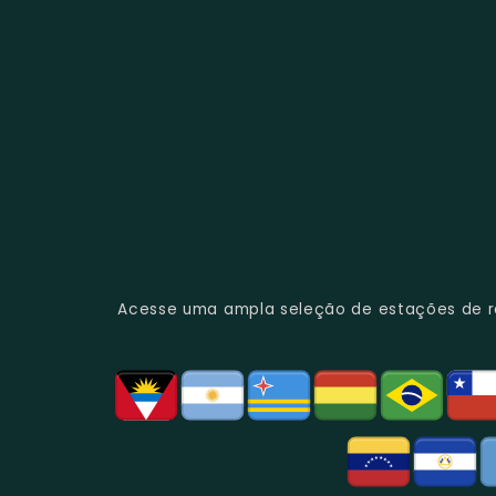
Acesse uma ampla seleção de estações de rád