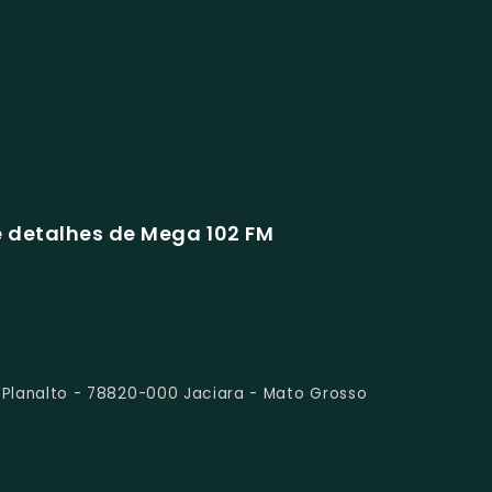
 detalhes de Mega 102 FM
 - Planalto - 78820-000 Jaciara - Mato Grosso