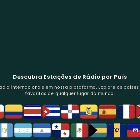
Descubra Estações de Rádio por País
io internacionais em nossa plataforma. Explore os países d
favoritas de qualquer lugar do mundo.