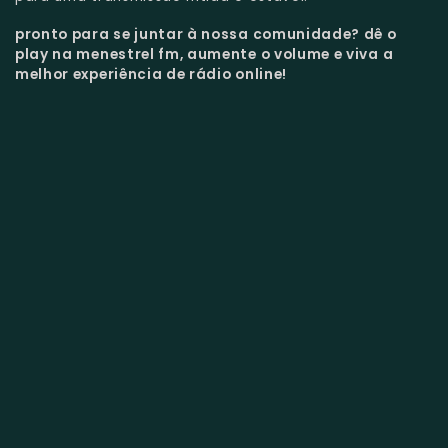
pronto para se juntar à nossa comunidade?
dê o
play na menestrel fm, aumente o volume e viva a
melhor experiência de rádio online!