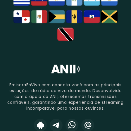
EmisoraEnVivo.com conecta você com as principais
estações de rádio ao vivo do mundo. Desenvolvido
com o apoio da ANII, oferecemos transmissões
confiáveis, garantindo uma experiência de streaming
incomparável para nossos ouvintes.