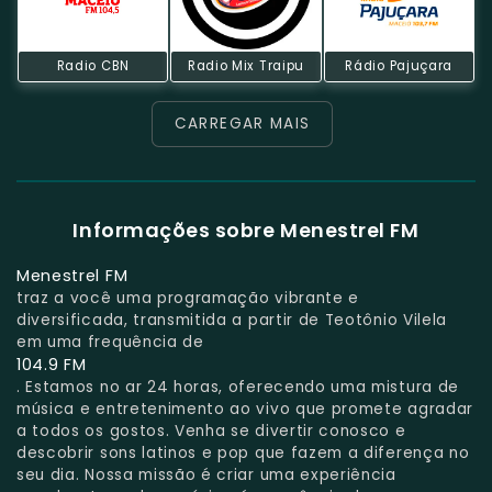
Radio CBN
Radio Mix Traipu
Rádio Pajuçara
CARREGAR MAIS
Informações sobre Menestrel FM
Menestrel FM
traz a você uma programação vibrante e
diversificada, transmitida a partir de Teotônio Vilela
em uma frequência de
104.9 FM
. Estamos no ar 24 horas, oferecendo uma mistura de
música e entretenimento ao vivo que promete agradar
a todos os gostos. Venha se divertir conosco e
descobrir sons latinos e pop que fazem a diferença no
seu dia. Nossa missão é criar uma experiência