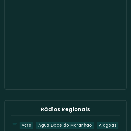
Rádios Regionais
Acre
Água Doce do Maranhão
Alagoas