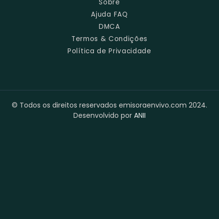
Sobre
Ajuda FAQ
DMCA
Termos & Condições
Política de Privacidade
© Todos os direitos reservados emisoraenvivo.com 2024.
Desenvolvido por
ANII