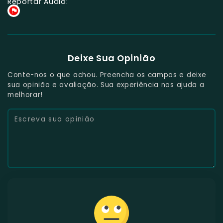
Reportar Áudio:
Deixe Sua Opinião
Conte-nos o que achou. Preencha os campos e deixe
sua opinião e avaliação. Sua experiência nos ajuda a
melhorar!