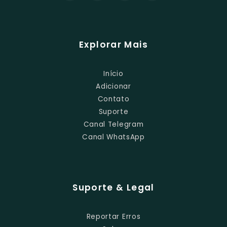
Explorar Mais
Início
Adicionar
Contato
Suporte
Canal Telegram
Canal WhatsApp
Suporte & Legal
Reportar Erros