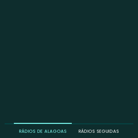
RÁDIOS DE ALAGOAS
RÁDIOS SEGUIDAS