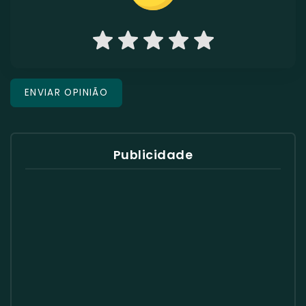
Publicidade