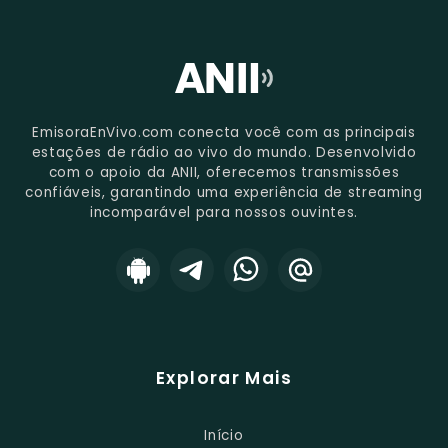
EmisoraEnVivo.com conecta você com as principais
estações de rádio ao vivo do mundo. Desenvolvido
com o apoio da ANII, oferecemos transmissões
confiáveis, garantindo uma experiência de streaming
incomparável para nossos ouvintes.
Explorar Mais
Início