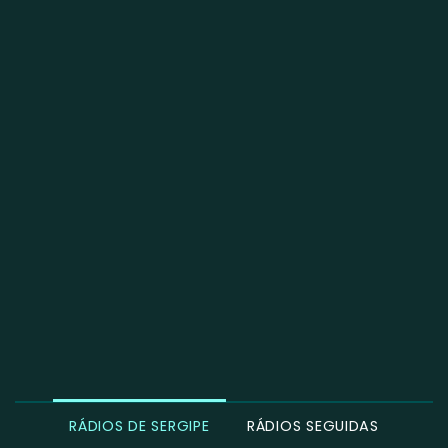
RÁDIOS DE SERGIPE
RÁDIOS SEGUIDAS