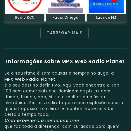
Rádio RCN
Radio Omega
Luande FM
CARREGAR MAIS
Informações sobre MPX Web Radio Planet
Se o seu ritmo é sem pausas e sempre no auge, a
MPX Web Radio Planet
é o seu destino definitivo. Aqui você encontra o Top
100 sem comerciais que dominam as pistas com
dance, trance, pop, hits e o melhor da música
eletrônica. Sintonize direto para uma explosão sonora
que ultrapassa fronteiras e mantém você na vibe
certa o tempo todo.
Uma experiência comercial free
que faz toda a diferença, com curadoria para quem