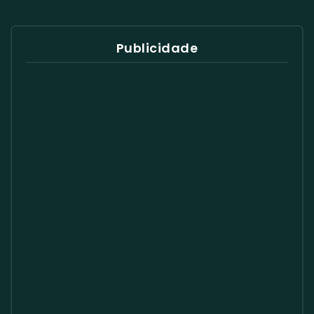
Publicidade