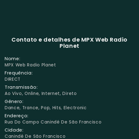
Contato e detalhes de MPX Web Radio
Planet
Nome:
MPX Web Radio Planet
Frequência:
DIRECT
Transmissão:
Ao Vivo, Online, Internet, Direto
Gênero:
Dance, Trance, Pop, Hits, Electronic
Endereço:
Rua Do Campo Canindé De São Francisco
Cidade:
Canindé De São Francisco