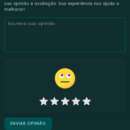
sua opinião e avaliação. Sua experiência nos ajuda a
melhorar!