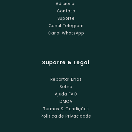
Adicionar
Contato
Suporte
Canal Telegram
Canal WhatsApp
Suporte & Legal
Reportar Erros
Sobre
Ajuda FAQ
DMCA
Termos & Condições
Política de Privacidade