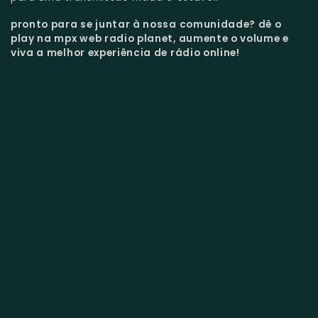
pronto para se juntar à nossa comunidade?
dê o
play na mpx web radio planet, aumente o volume e
viva a melhor experiência de rádio online!