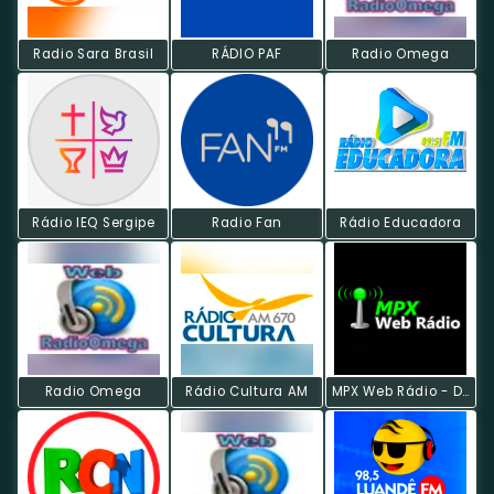
Radio Sara Brasil
RÁDIO PAF
Radio Omega
Rádio IEQ Sergipe
Radio Fan
Rádio Educadora
Radio Omega
Rádio Cultura AM
MPX Web Rádio - Dancemix