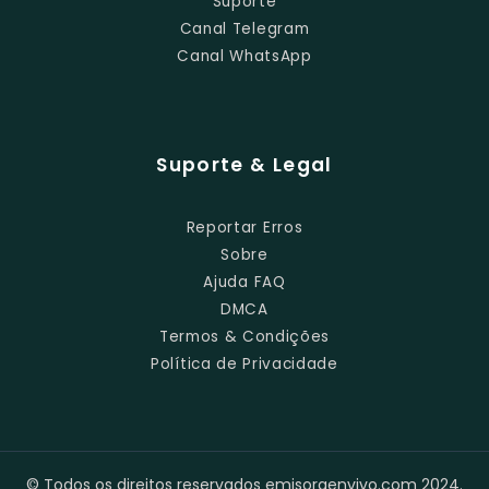
Suporte
Canal Telegram
Canal WhatsApp
Suporte & Legal
Reportar Erros
Sobre
Ajuda FAQ
DMCA
Termos & Condições
Política de Privacidade
© Todos os direitos reservados emisoraenvivo.com 2024.