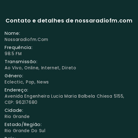
Contato e detalhes de nossaradiofm.com
Nome:
Nossaradiofm.com
Frequência:
98.5 FM
Transmissão:
Ao Vivo, Online, Internet, Direto
Gênero:
Eclectic, Pop, News
Endereço:
Avenida Engenheira Lucia Maria Balbela Chiesa 5155,
CEP: 96217680
Cidade:
Rio Grande
Estado/Região:
Rio Grande Do Sul