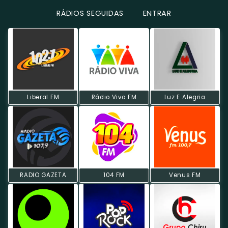
RÁDIOS SEGUIDAS
ENTRAR
Liberal FM
Rádio Viva FM
Luz E Alegria
RADIO GAZETA
104 FM
Venus FM