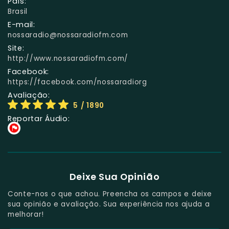
País:
Brasil
E-mail:
nossaradio@nossaradiofm.com
Site:
http://www.nossaradiofm.com/
Facebook:
https://facebook.com/nossaradiorg
Avaliação:
5
/ 1890
Reportar Áudio:
Deixe Sua Opinião
Conte-nos o que achou. Preencha os campos e deixe
sua opinião e avaliação. Sua experiência nos ajuda a
melhorar!