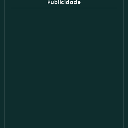
Publicidade