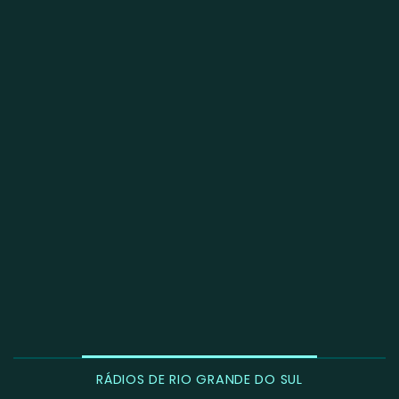
RÁDIOS DE RIO GRANDE DO SUL