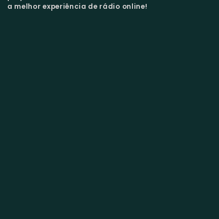
a melhor experiência de rádio online!