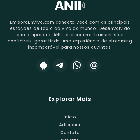
EmisoraEnVivo.com conecta você com as principais
estações de rádio ao vivo do mundo. Desenvolvido
com o apoio da ANII, oferecemos transmissões
confiáveis, garantindo uma experiência de streaming
incomparável para nossos ouvintes.
Explorar Mais
Início
Adicionar
Contato