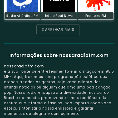
Radio Atlântida FM
Rádio Real News
Fronteira FM
CARREGAR MAIS
Informações sobre nossaradiofm.com
nossaradiofm.com
é a sua fonte de entretenimento e informação em 98.5
MHz! Aqui, trazemos uma programação eclética que
atende a todos os gostos, seja você adepto das
últimas notícias ou alguém que ama uma boa canção
pop. Nossa rádio encapsula a diversidade musical do
Brasil e do mundo, promovendo uma experiência de
escuta que informa e fascina. Não importa onde você
esteja, sintonizar a nossa emissora é garantir
momentos de alegria e conhecimento.