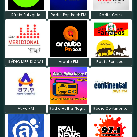
Rádio Putzgrila
Rádio Pop Rock FM
Rádio Chiru
RÁDIO MERIDIONAL
Arauto FM
Rádio Farrapos
Ativa FM
Rádio Hulha Negra FM
Rádio Continental