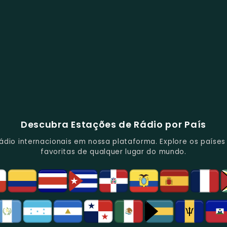
Descubra Estações de Rádio por País
io internacionais em nossa plataforma. Explore os países d
favoritas de qualquer lugar do mundo.