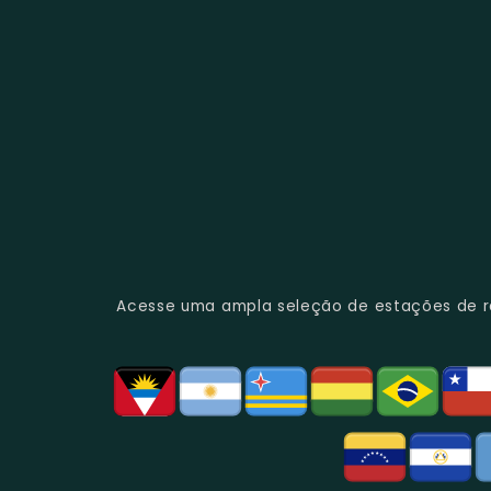
Acesse uma ampla seleção de estações de rád