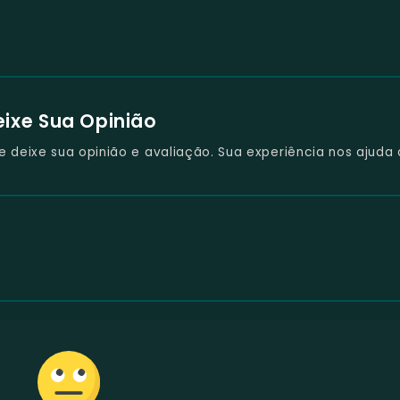
eixe Sua Opinião
deixe sua opinião e avaliação. Sua experiência nos ajuda 