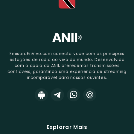
EmisoraEnVivo.com conecta você com as principais
estações de rádio ao vivo do mundo. Desenvolvido
com o apoio da ANII, oferecemos transmissões
confiáveis, garantindo uma experiência de streaming
incomparável para nossos ouvintes.
Explorar Mais