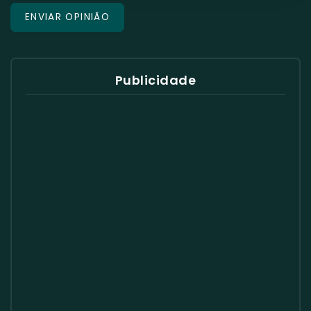
Publicidade