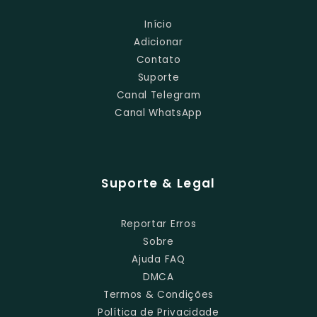
Início
Adicionar
Contato
Suporte
Canal Telegram
Canal WhatsApp
Suporte & Legal
Reportar Erros
Sobre
Ajuda FAQ
DMCA
Termos & Condições
Política de Privacidade