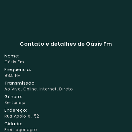
Contato e detalhes de Oásis Fm
Nome:
Oásis Fm
Frequência:
98.5 FM
Transmissão:
Ao Vivo, Online, Internet, Direto
Gênero:
Sertaneja
Endereço:
Rua Apolo XI, 52
Cidade:
Frei Lagonegro