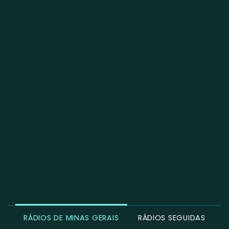
RÁDIOS DE MINAS GERAIS
RÁDIOS SEGUIDAS