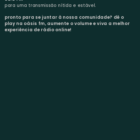
para uma transmissão nítida e estável.
pronto para se juntar à nossa comunidade?
dê o
play na oásis fm, aumente o volume e viva a melhor
experiência de rádio online!