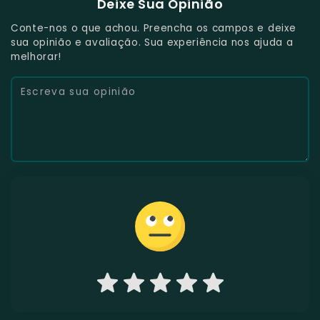
Deixe Sua Opinião
Conte-nos o que achou. Preencha os campos e deixe
sua opinião e avaliação. Sua experiência nos ajuda a
melhorar!