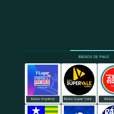
RÁDIOS DE PIAUÍ
Rádio Imperial
Rádio Super Vale FM
Rádio