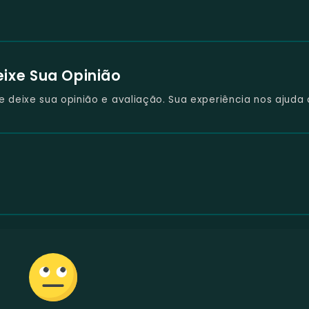
eixe Sua Opinião
deixe sua opinião e avaliação. Sua experiência nos ajuda 