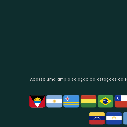
Acesse uma ampla seleção de estações de rád