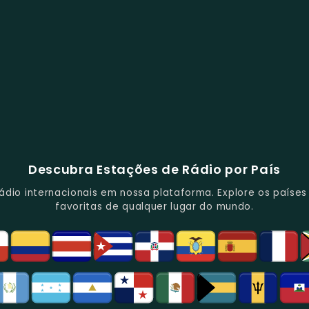
Descubra Estações de Rádio por País
io internacionais em nossa plataforma. Explore os países d
favoritas de qualquer lugar do mundo.