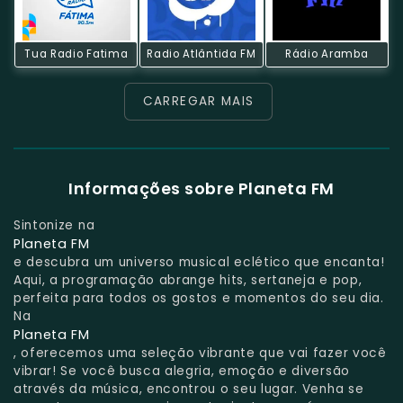
Tua Radio Fatima
Radio Atlântida FM
Rádio Aramba
CARREGAR MAIS
Informações sobre Planeta FM
Sintonize na
Planeta FM
e descubra um universo musical eclético que encanta!
Aqui, a programação abrange hits, sertaneja e pop,
perfeita para todos os gostos e momentos do seu dia.
Na
Planeta FM
, oferecemos uma seleção vibrante que vai fazer você
vibrar! Se você busca alegria, emoção e diversão
através da música, encontrou o seu lugar. Venha se