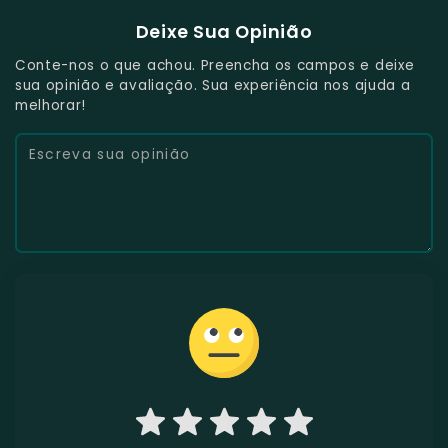
Deixe Sua Opinião
Conte-nos o que achou. Preencha os campos e deixe
sua opinião e avaliação. Sua experiência nos ajuda a
melhorar!