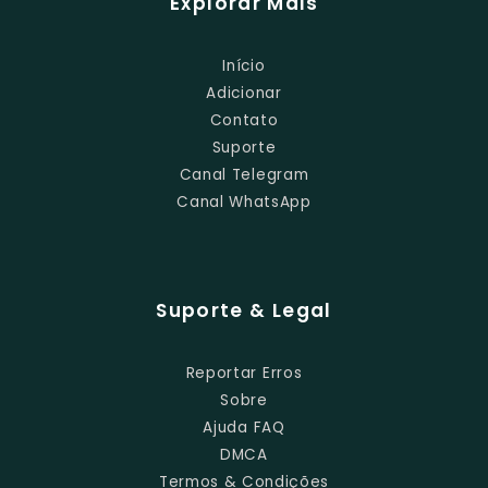
Explorar Mais
Início
Adicionar
Contato
Suporte
Canal Telegram
Canal WhatsApp
Suporte & Legal
Reportar Erros
Sobre
Ajuda FAQ
DMCA
Termos & Condições