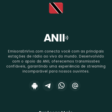
EmisoraEnVivo.com conecta você com as principais
estações de rádio ao vivo do mundo. Desenvolvido
com o apoio da ANII, oferecemos transmissões
confiáveis, garantindo uma experiência de streaming
incomparável para nossos ouvintes.