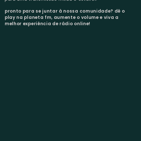
pronto para se juntar à nossa comunidade?
dê o
play na planeta fm, aumente o volume e viva a
melhor experiência de rádio online!