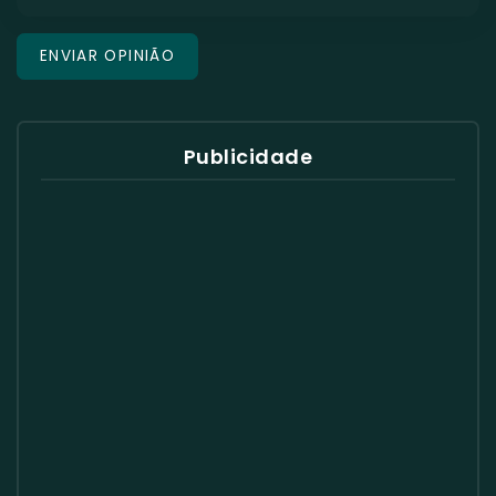
Publicidade