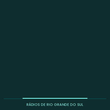
RÁDIOS DE RIO GRANDE DO SUL