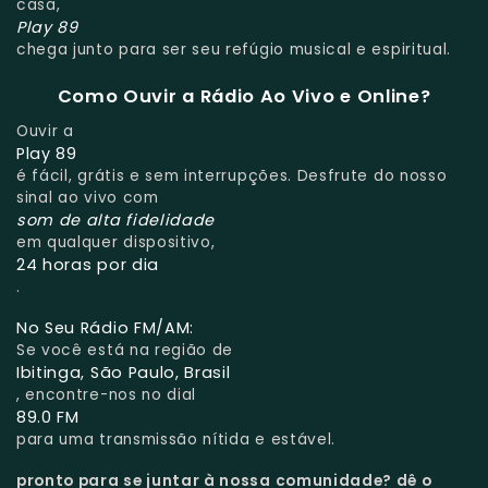
casa,
Play 89
chega junto para ser seu refúgio musical e espiritual.
Como Ouvir a Rádio Ao Vivo e Online?
Ouvir a
Play 89
é fácil, grátis e sem interrupções. Desfrute do nosso
sinal ao vivo com
som de alta fidelidade
em qualquer dispositivo,
24 horas por dia
.
No Seu Rádio FM/AM:
Se você está na região de
Ibitinga, São Paulo, Brasil
, encontre-nos no dial
89.0 FM
para uma transmissão nítida e estável.
pronto para se juntar à nossa comunidade?
dê o