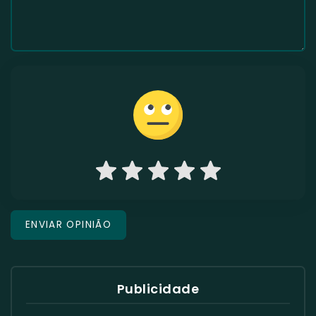
Publicidade