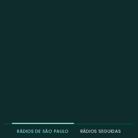
RÁDIOS DE SÃO PAULO
RÁDIOS SEGUIDAS