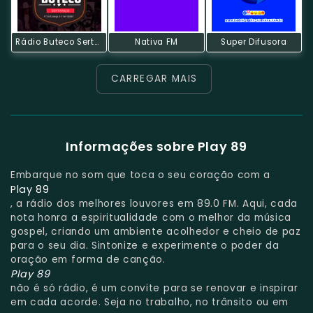
Rádio Buteco Sertanejo
Nativa FM
Super Difusora
CARREGAR MAIS
Informações sobre Play 89
Embarque no som que toca o seu coração com a
Play 89
, a rádio dos melhores louvores em 89.0 FM. Aqui, cada
nota honra a espiritualidade com o melhor da música
gospel, criando um ambiente acolhedor e cheio de paz
para o seu dia. Sintonize e experimente o poder da
oração em forma de canção.
Play 89
não é só rádio, é um convite para se renovar e inspirar
em cada acorde. Seja no trabalho, no trânsito ou em