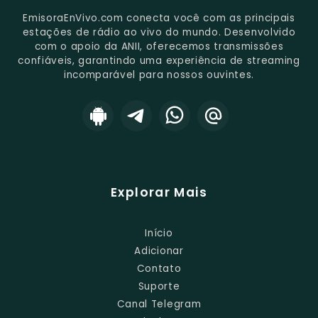
EmisoraEnVivo.com conecta você com as principais
estações de rádio ao vivo do mundo. Desenvolvido
com o apoio da ANII, oferecemos transmissões
confiáveis, garantindo uma experiência de streaming
incomparável para nossos ouvintes.
Explorar Mais
Início
Adicionar
Contato
Suporte
Canal Telegram