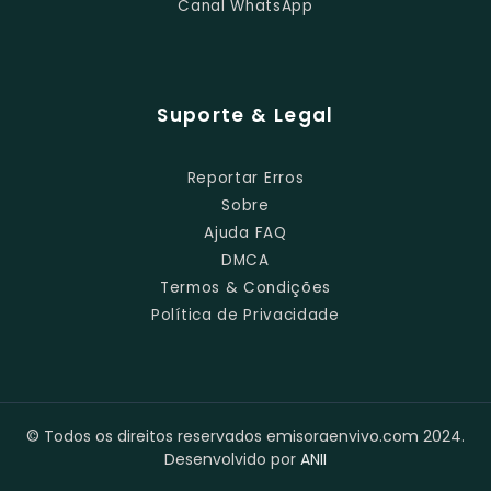
Canal WhatsApp
Suporte & Legal
Reportar Erros
Sobre
Ajuda FAQ
DMCA
Termos & Condições
Política de Privacidade
© Todos os direitos reservados emisoraenvivo.com 2024.
Desenvolvido por
ANII