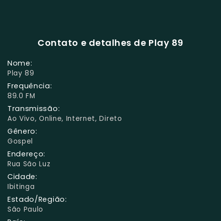
Contato e detalhes de Play 89
Nome:
Play 89
Frequência:
89.0 FM
Transmissão:
Ao Vivo, Online, Internet, Direto
Gênero:
Gospel
Endereço:
Rua São Luz
Cidade:
Ibitinga
Estado/Região:
São Paulo