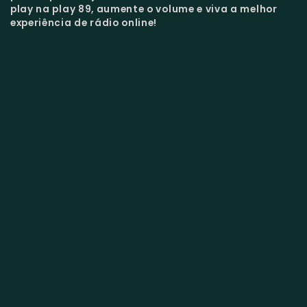
play na play 89, aumente o volume e viva a melhor
experiência de rádio online!