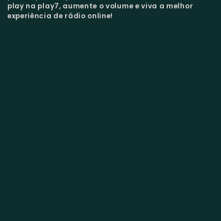
play na play7, aumente o volume e viva a melhor
experiência de rádio online!