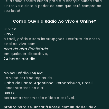
, sua trilha sonora nunca para e a energia nunca falta.
Sintonize e sinta o poder do som que está sempre ao
seu lado!
Como Ouvir a Rádio Ao Vivo e Online?
Ouvir a
Play7
é fácil, grátis e sem interrupções. Desfrute do nosso
sinal ao vivo com
som de alta fidelidade
em qualquer dispositivo,
24 horas por dia
.
No Seu Rádio FM/AM:
Se você está na região de
Cabo de Santo Agostinho, Pernambuco, Brasil
, encontre-nos no dial
DIRECT
para uma transmissão nítida e estável.
pronto para se juntar à nossa comunidade?
dê o