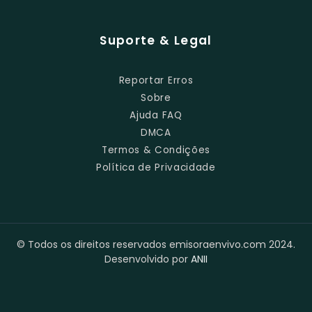
Suporte & Legal
Reportar Erros
Sobre
Ajuda FAQ
DMCA
Termos & Condições
Política de Privacidade
© Todos os direitos reservados emisoraenvivo.com 2024.
Desenvolvido por
ANII