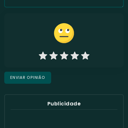
Publicidade