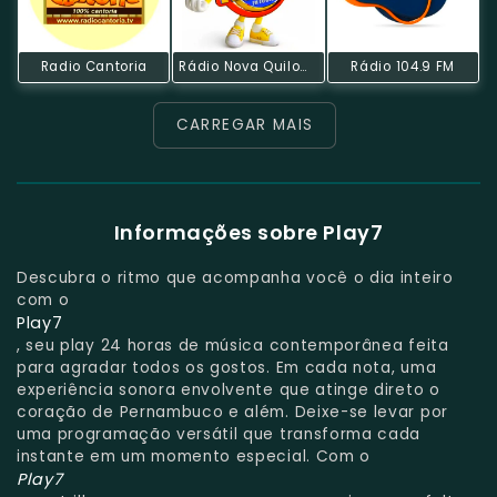
Radio Cantoria
Rádio Nova Quilombo FM
Rádio 104.9 FM
CARREGAR MAIS
Informações sobre Play7
Descubra o ritmo que acompanha você o dia inteiro
com o
Play7
, seu play 24 horas de música contemporânea feita
para agradar todos os gostos. Em cada nota, uma
experiência sonora envolvente que atinge direto o
coração de Pernambuco e além. Deixe-se levar por
uma programação versátil que transforma cada
instante em um momento especial. Com o
Play7