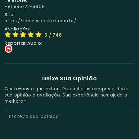
Telefone:
+81 995-22-9409
Site:
https://radio.website7.com.br/
Avaliação:
5
/ 748
Reportar Áudio:
Deixe Sua Opinião
Conte-nos o que achou. Preencha os campos e deixe
sua opinião e avaliação. Sua experiência nos ajuda a
melhorar!