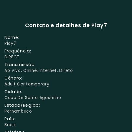
Contato e detalhes de Play7
Nome:
Play7
Frequência:
DIRECT
Transmissão:
Ao Vivo, Online, Internet, Direto
Gênero:
Adult Contemporary
Cidade:
Cabo De Santo Agostinho
Estado/Região:
Pernambuco
País:
Brasil