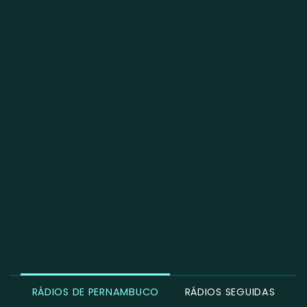
RÁDIOS DE PERNAMBUCO
RÁDIOS SEGUIDAS