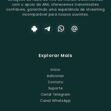
com o apoio da ANII, oferecemos transmissões
confiáveis, garantindo uma experiência de streaming
incomparável para nossos ouvintes.
Explorar Mais
Início
Adicionar
Contato
Suporte
Canal Telegram
Canal WhatsApp