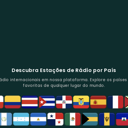
Descubra Estações de Rádio por País
io internacionais em nossa plataforma. Explore os países d
favoritas de qualquer lugar do mundo.