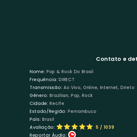
Contato e det
Nome:
Pop & Rock Do Brasil
Frequência:
DIRECT
Transmissão:
Ao Vivo, Online, Internet, Direto
Gênero:
Brazilian, Pop, Rock
Cidade:
Recife
Estado/Região:
Pernambuco
País:
Brasil
Avaliação:
5
/ 1039
Reportar Áudio: