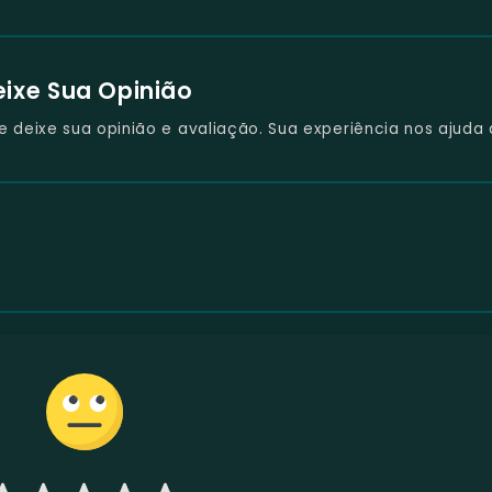
eixe Sua Opinião
deixe sua opinião e avaliação. Sua experiência nos ajuda 