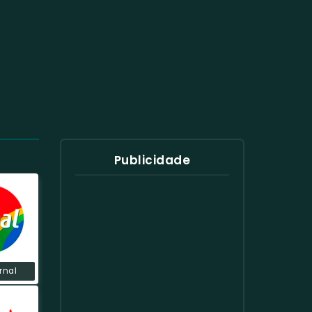
Publicidade
rnal