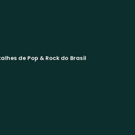
alhes de Pop & Rock do Brasil