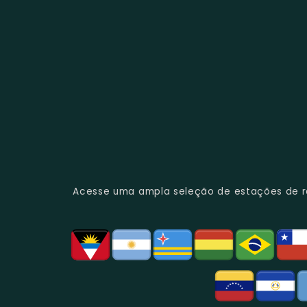
Acesse uma ampla seleção de estações de rád