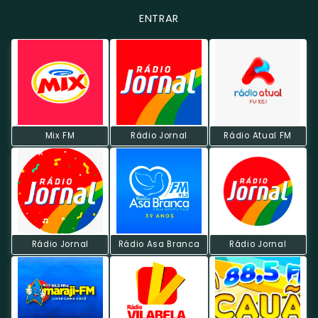
ENTRAR
Mix FM
Rádio Jornal
Rádio Atual FM
Rádio Jornal
Rádio Asa Branca
Rádio Jornal