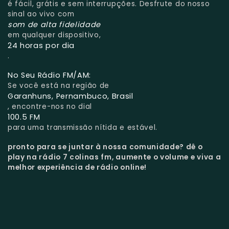
é fácil, grátis e sem interrupções. Desfrute do nosso
sinal ao vivo com
som de alta fidelidade
em qualquer dispositivo,
24 horas por dia
.
No Seu Rádio FM/AM:
Se você está na região de
Garanhuns, Pernambuco, Brasil
, encontre-nos no dial
100.5 FM
para uma transmissão nítida e estável.
pronto para se juntar à nossa comunidade?
dê o
play na rádio 7 colinas fm, aumente o volume e viva a
melhor experiência de rádio online!