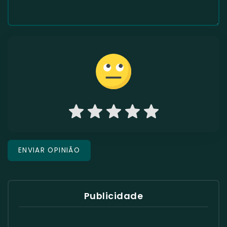
Publicidade