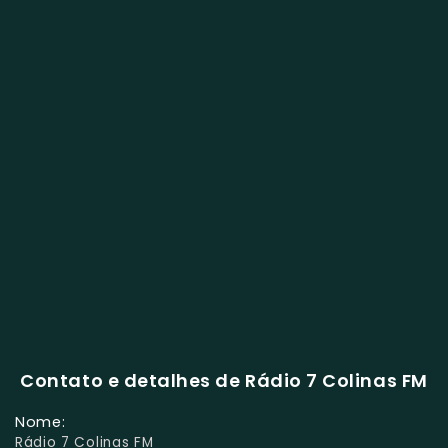
Contato e detalhes de Rádio 7 Colinas FM
Nome:
Rádio 7 Colinas FM