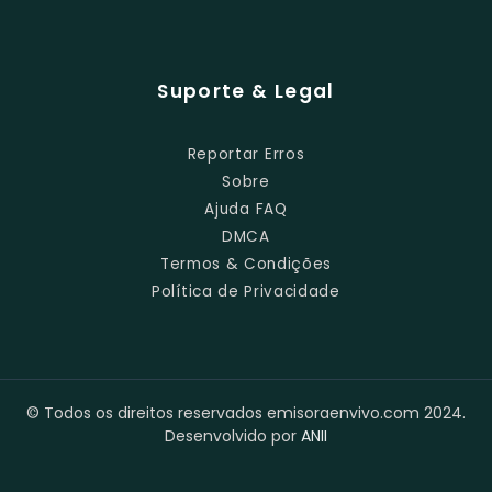
Suporte & Legal
Reportar Erros
Sobre
Ajuda FAQ
DMCA
Termos & Condições
Política de Privacidade
© Todos os direitos reservados emisoraenvivo.com 2024.
Desenvolvido por
ANII