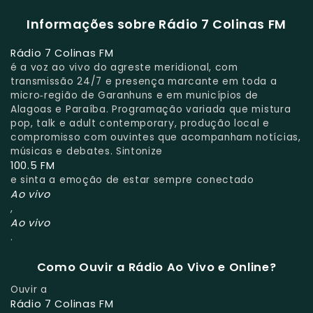
Informações sobre Rádio 7 Colinas FM
Rádio 7 Colinas FM
é a voz ao vivo do agreste meridional, com
transmissão 24/7 e presença marcante em toda a
micro‑região de Garanhuns e em municípios de
Alagoas e Paraíba. Programação variada que mistura
pop, talk e adult contemporary, produção local e
compromisso com ouvintes que acompanham notícias,
músicas e debates. Sintonize
100.5 FM
e sinta a emoção de estar sempre conectado
Ao vivo
,
Ao vivo
.
Como Ouvir a Rádio Ao Vivo e Online?
Ouvir a
Rádio 7 Colinas FM