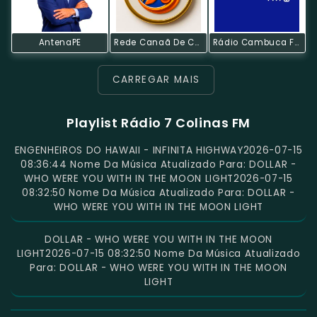
AntenaPE
Rede Canaã De Comunicação
Rádio Cambuca FM
CARREGAR MAIS
Playlist Rádio 7 Colinas FM
ENGENHEIROS DO HAWAII - INFINITA HIGHWAY2026-07-15
08:36:44 Nome Da Música Atualizado Para: DOLLAR -
WHO WERE YOU WITH IN THE MOON LIGHT2026-07-15
08:32:50 Nome Da Música Atualizado Para: DOLLAR -
WHO WERE YOU WITH IN THE MOON LIGHT
DOLLAR - WHO WERE YOU WITH IN THE MOON
LIGHT2026-07-15 08:32:50 Nome Da Música Atualizado
Para: DOLLAR - WHO WERE YOU WITH IN THE MOON
LIGHT