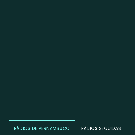
RÁDIOS DE PERNAMBUCO
RÁDIOS SEGUIDAS