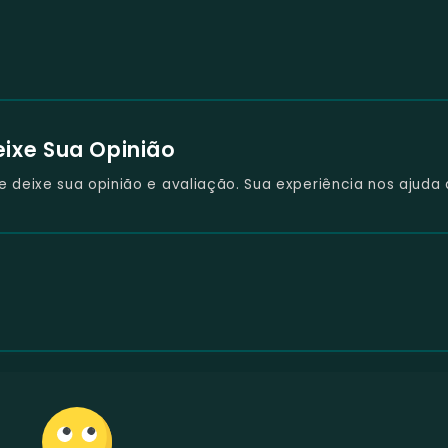
eixe Sua Opinião
deixe sua opinião e avaliação. Sua experiência nos ajuda 