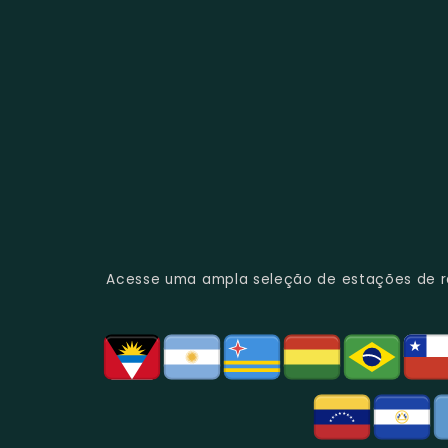
Acesse uma ampla seleção de estações de rád