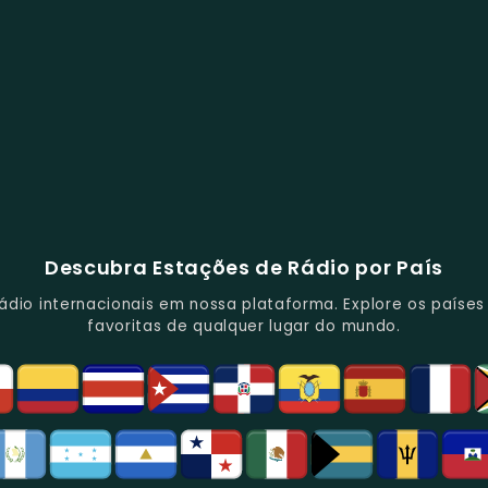
Descubra Estações de Rádio por País
io internacionais em nossa plataforma. Explore os países d
favoritas de qualquer lugar do mundo.