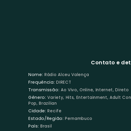
Contato e det
Nome:
Rádio Alceu Valença
Frequência:
DIRECT
Transmissão:
Ao Vivo, Online, Internet, Direto
Gênero:
Variety, Hits, Entertainment, Adult Co
Pop, Brazilian
Cidade:
Recife
Estado/Região:
Pernambuco
País:
Brasil