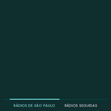
RÁDIOS DE SÃO PAULO
RÁDIOS SEGUIDAS