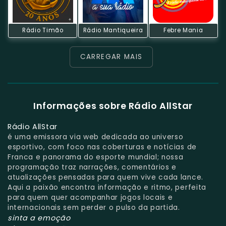
Rádio Timão
Rádio Mantiqueira
Febre Mania
CARREGAR MAIS
Informações sobre Rádio AllStar
Rádio AllStar
é uma emissora via web dedicada ao universo
esportivo, com foco nas coberturas e notícias de
Franca e panorama do esporte mundial; nossa
programação traz narrações, comentários e
atualizações pensadas para quem vive cada lance.
Aqui a paixão encontra informação e ritmo, perfeita
para quem quer acompanhar jogos locais e
internacionais sem perder o pulso da partida.
sinta a emoção