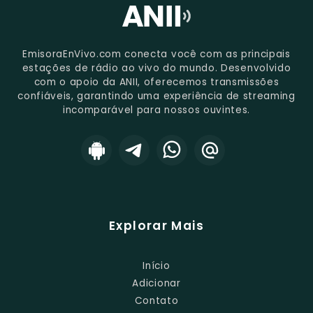
EmisoraEnVivo.com conecta você com as principais
estações de rádio ao vivo do mundo. Desenvolvido
com o apoio da ANII, oferecemos transmissões
confiáveis, garantindo uma experiência de streaming
incomparável para nossos ouvintes.
Explorar Mais
Início
Adicionar
Contato