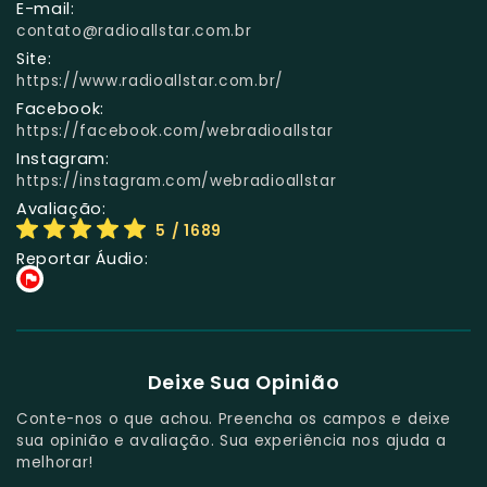
E-mail:
contato@radioallstar.com.br
Site:
https://www.radioallstar.com.br/
Facebook:
https://facebook.com/webradioallstar
Instagram:
https://instagram.com/webradioallstar
Avaliação:
5
/ 1689
Reportar Áudio:
Deixe Sua Opinião
Conte-nos o que achou. Preencha os campos e deixe
sua opinião e avaliação. Sua experiência nos ajuda a
melhorar!