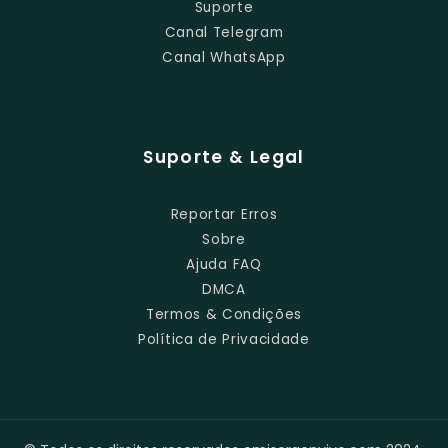
Suporte
Canal Telegram
Canal WhatsApp
Suporte & Legal
Reportar Erros
Sobre
Ajuda FAQ
DMCA
Termos & Condições
Política de Privacidade