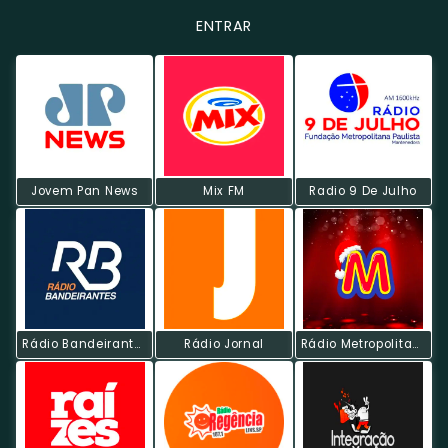
ENTRAR
Jovem Pan News
Mix FM
Radio 9 De Julho
Rádio Bandeirantes AM
Rádio Jornal
Rádio Metropolitana