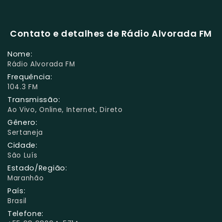
Contato e detalhes de Rádio Alvorada FM
Nome:
Rádio Alvorada FM
Frequência:
104.3 FM
Transmissão:
Ao Vivo, Online, Internet, Direto
Gênero:
Sertaneja
Cidade:
São Luís
Estado/Região:
Maranhão
País:
Brasil
Telefone: