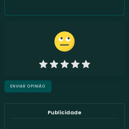
Publicidade