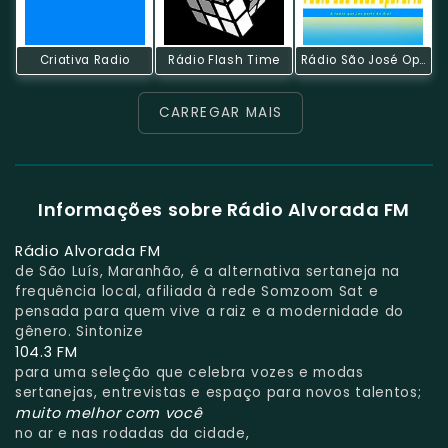
Criativa Radio
Rádio Flash Time
Rádio São José Operário
CARREGAR MAIS
Informações sobre Rádio Alvorada FM
Rádio Alvorada FM
de São Luís, Maranhão, é a alternativa sertaneja na
frequência local, afiliada à rede Somzoom Sat e
pensada para quem vive a raiz e a modernidade do
gênero. Sintonize
104.3 FM
para uma seleção que celebra vozes e modas
sertanejas, entrevistas e espaço para novos talentos;
muito melhor com você
no ar e nas rodadas da cidade,