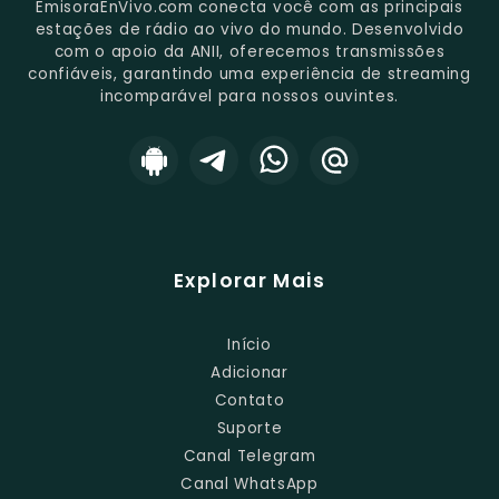
EmisoraEnVivo.com conecta você com as principais
estações de rádio ao vivo do mundo. Desenvolvido
com o apoio da ANII, oferecemos transmissões
confiáveis, garantindo uma experiência de streaming
incomparável para nossos ouvintes.
Explorar Mais
Início
Adicionar
Contato
Suporte
Canal Telegram
Canal WhatsApp