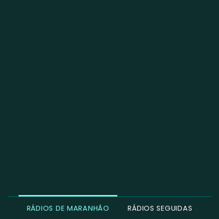
RÁDIOS DE MARANHÃO
RÁDIOS SEGUIDAS