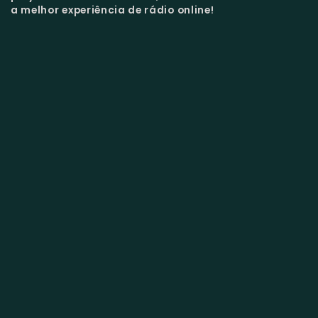
a melhor experiência de rádio online!