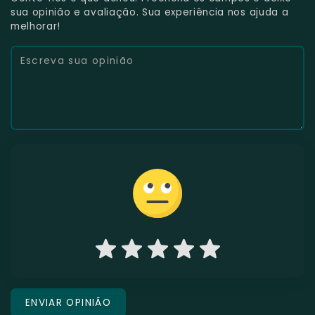
sua opinião e avaliação. Sua experiência nos ajuda a
melhorar!