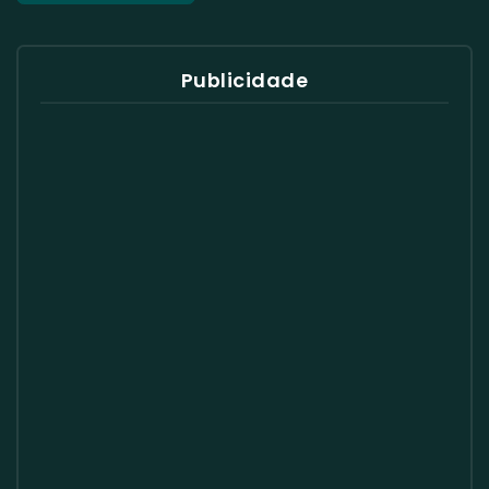
Publicidade