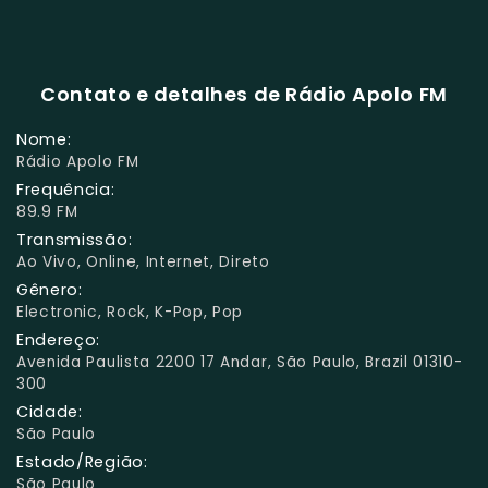
Contato e detalhes de Rádio Apolo FM
Nome:
Rádio Apolo FM
Frequência:
89.9 FM
Transmissão:
Ao Vivo, Online, Internet, Direto
Gênero:
Electronic, Rock, K-Pop, Pop
Endereço:
Avenida Paulista 2200 17 Andar, São Paulo, Brazil 01310-
300
Cidade:
São Paulo
Estado/Região:
São Paulo