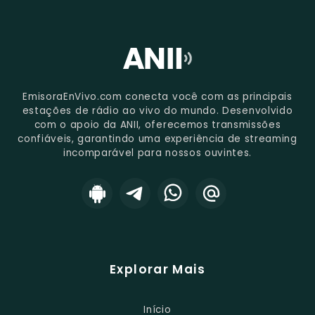
EmisoraEnVivo.com conecta você com as principais
estações de rádio ao vivo do mundo. Desenvolvido
com o apoio da ANII, oferecemos transmissões
confiáveis, garantindo uma experiência de streaming
incomparável para nossos ouvintes.
Explorar Mais
Início