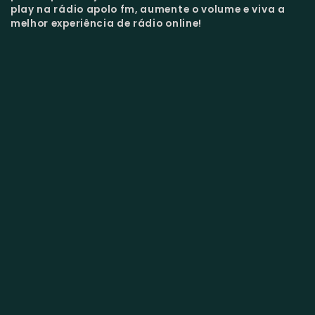
play na rádio apolo fm, aumente o volume e viva a
melhor experiência de rádio online!