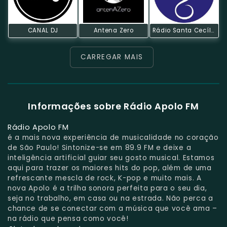
CANAL DJ
Antena Zero
Rádio Santa Cecília
CARREGAR MAIS
Informações sobre Rádio Apolo FM
Rádio Apolo FM
é a mais nova experiência de musicalidade no coração
de São Paulo! Sintonize-se em 89.9 FM e deixe a
inteligência artificial guiar seu gosto musical. Estamos
aqui para trazer os maiores hits do pop, além de uma
refrescante mescla de rock, K-pop e muito mais. A
nova Apolo é a trilha sonora perfeita para o seu dia,
seja no trabalho, em casa ou na estrada. Não perca a
chance de se conectar com a música que você ama –
na rádio que pensa como você!