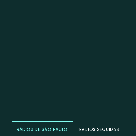
RÁDIOS DE SÃO PAULO
RÁDIOS SEGUIDAS