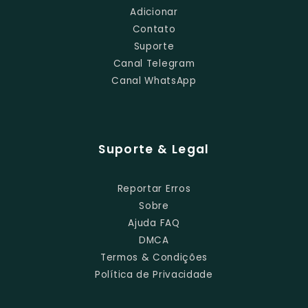
Adicionar
Contato
Suporte
Canal Telegram
Canal WhatsApp
Suporte & Legal
Reportar Erros
Sobre
Ajuda FAQ
DMCA
Termos & Condições
Política de Privacidade