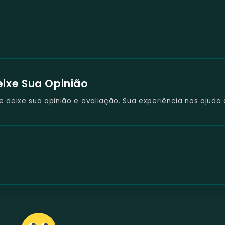
eixe Sua Opinião
deixe sua opinião e avaliação. Sua experiência nos ajuda 