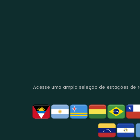
Acesse uma ampla seleção de estações de rád