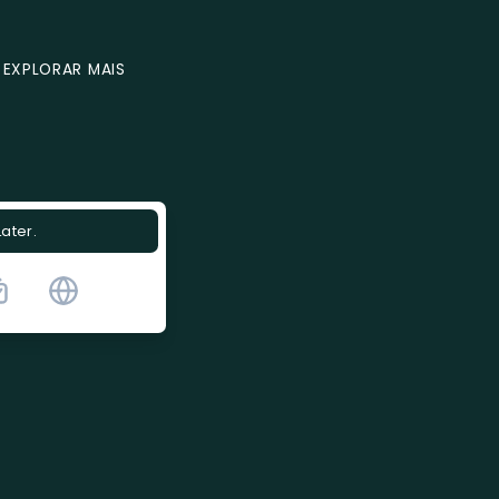
EXPLORAR MAIS
Later.