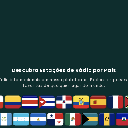
Descubra Estações de Rádio por País
io internacionais em nossa plataforma. Explore os países d
favoritas de qualquer lugar do mundo.