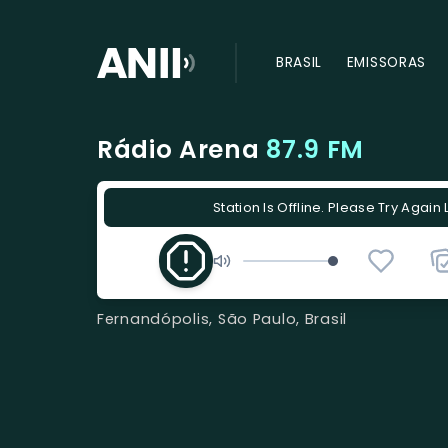
BRASIL
EMISSORAS
Rádio Arena
87.9 FM
Station Is Offline. Please Try Again 
Fernandópolis, São Paulo, Brasil