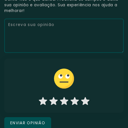
sua opinião e avaliação. Sua experiência nos ajuda a
melhorar!