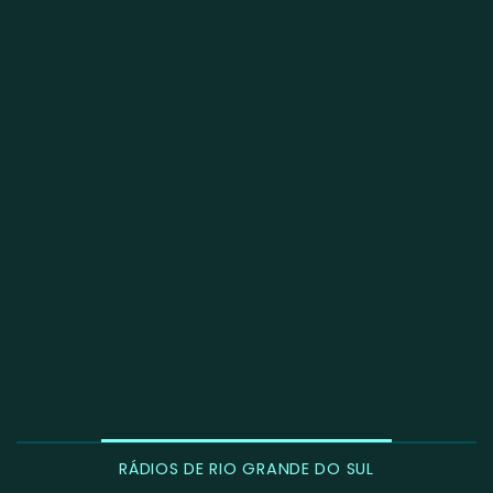
RÁDIOS DE RIO GRANDE DO SUL