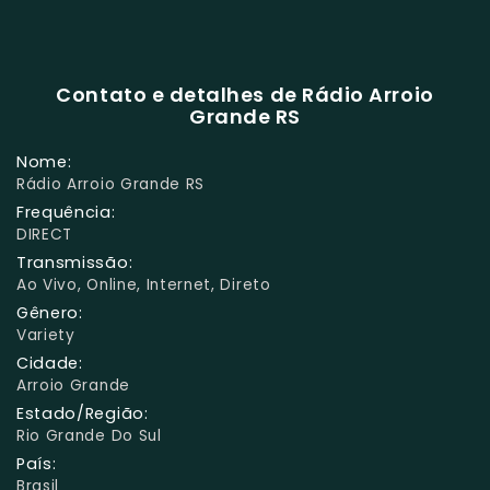
Contato e detalhes de Rádio Arroio
Grande RS
Nome:
Rádio Arroio Grande RS
Frequência:
DIRECT
Transmissão:
Ao Vivo, Online, Internet, Direto
Gênero:
Variety
Cidade:
Arroio Grande
Estado/Região:
Rio Grande Do Sul
País:
Brasil