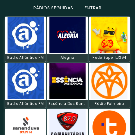
RÁDIOS SEGUIDAS
ENTRAR
Radio Atlântida FM
Alegria
Rede Super LJ394
Radio Atlântida FM
Essência Das Bandas
Rádio Palmeira