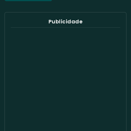
Publicidade