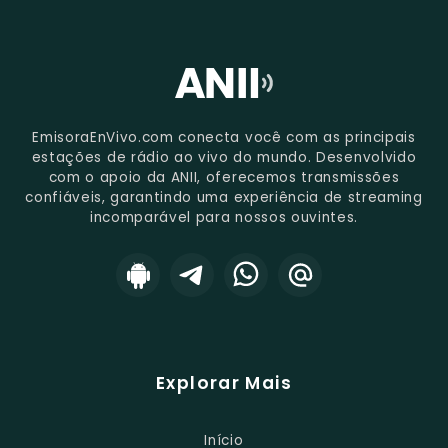
EmisoraEnVivo.com conecta você com as principais
estações de rádio ao vivo do mundo. Desenvolvido
com o apoio da ANII, oferecemos transmissões
confiáveis, garantindo uma experiência de streaming
incomparável para nossos ouvintes.
Explorar Mais
Início