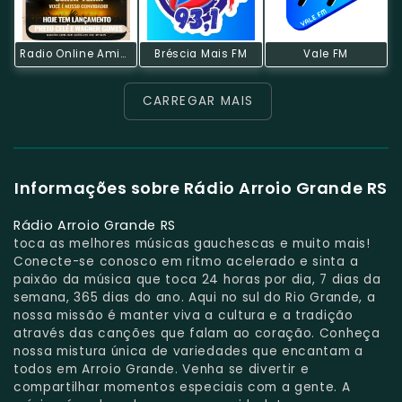
Radio Online Amigos De Jesus
Bréscia Mais FM
Vale FM
CARREGAR MAIS
Informações sobre Rádio Arroio Grande RS
Rádio Arroio Grande RS
toca as melhores músicas gauchescas e muito mais!
Conecte-se conosco em ritmo acelerado e sinta a
paixão da música que toca 24 horas por dia, 7 dias da
semana, 365 dias do ano. Aqui no sul do Rio Grande, a
nossa missão é manter viva a cultura e a tradição
através das canções que falam ao coração. Conheça
nossa mistura única de variedades que encantam a
todos em Arroio Grande. Venha se divertir e
compartilhar momentos especiais com a gente. A