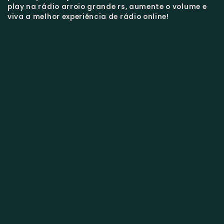
play na rádio arroio grande rs, aumente o volume e
viva a melhor experiência de rádio online!