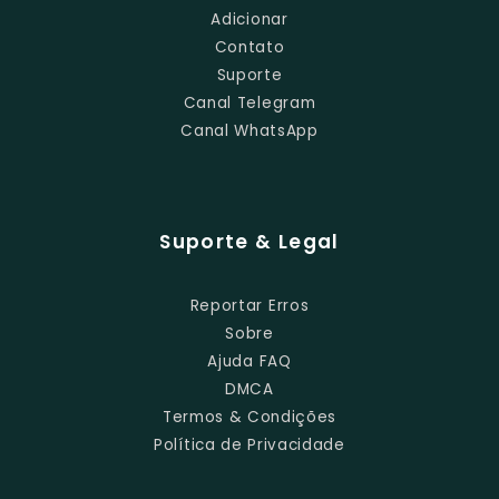
Adicionar
Contato
Suporte
Canal Telegram
Canal WhatsApp
Suporte & Legal
Reportar Erros
Sobre
Ajuda FAQ
DMCA
Termos & Condições
Política de Privacidade