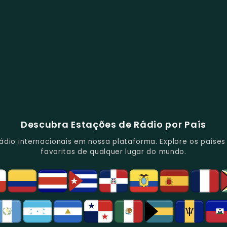
Descubra Estações de Rádio por País
io internacionais em nossa plataforma. Explore os países d
favoritas de qualquer lugar do mundo.