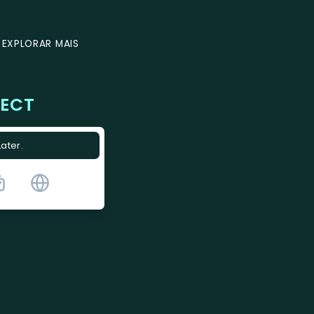
EXPLORAR MAIS
RECT
Later.