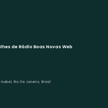
alhes de Rádio Boas Novas Web
Isabel, Rio De Janeiro, Brasil