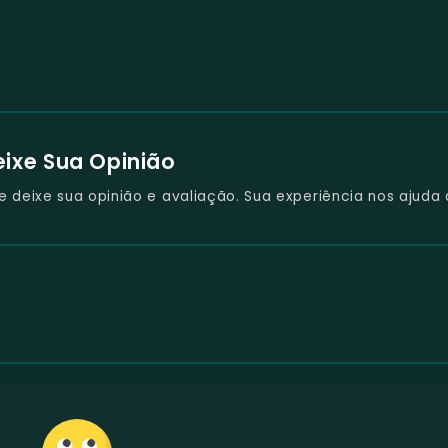
eixe Sua Opinião
deixe sua opinião e avaliação. Sua experiência nos ajuda 