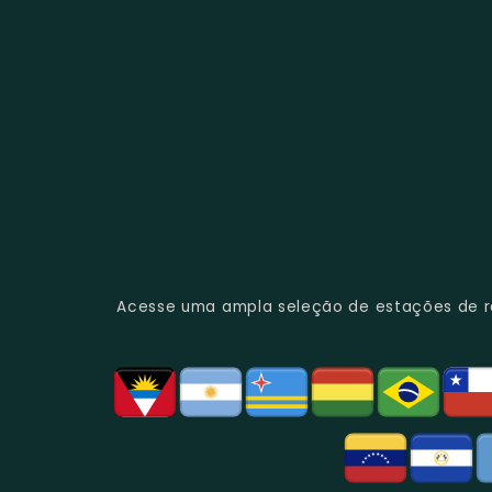
Acesse uma ampla seleção de estações de rád