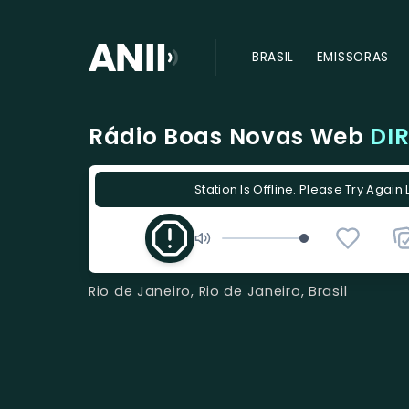
BRASIL
EMISSORAS
Rádio Boas Novas Web
DI
Station Is Offline. Please Try Again 
Rio de Janeiro, Rio de Janeiro, Brasil