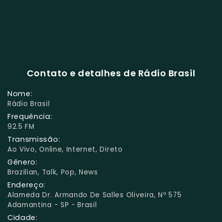
Contato e detalhes de Rádio Brasil
Nome:
Rádio Brasil
Frequência:
92.5 FM
Transmissão:
Ao Vivo, Online, Internet, Direto
Gênero:
Brazilian, Talk, Pop, News
Endereço:
Alameda Dr. Armando De Salles Oliveira, Nº 575
Adamantina - SP - Brasil
Cidade: