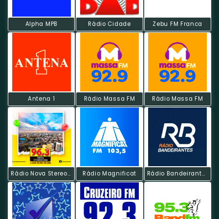
Alpha MPB
Rádio Cidade
Zebu FM Franca
Antena 1
Rádio Massa FM
Rádio Massa FM
Rádio Nova Stereosom
Rádio Magnificat
Rádio Bandeirantes FM