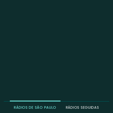
RÁDIOS DE SÃO PAULO
RÁDIOS SEGUIDAS