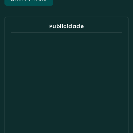
Publicidade