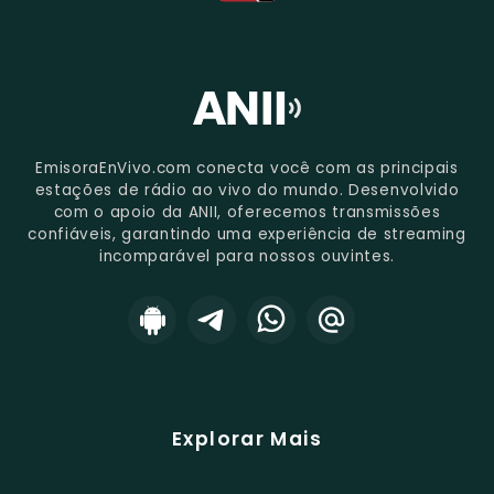
EmisoraEnVivo.com conecta você com as principais
estações de rádio ao vivo do mundo. Desenvolvido
com o apoio da ANII, oferecemos transmissões
confiáveis, garantindo uma experiência de streaming
incomparável para nossos ouvintes.
Explorar Mais