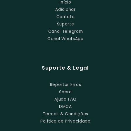
Início
Adicionar
Contato
Suporte
Canal Telegram
Canal WhatsApp
Suporte & Legal
Reportar Erros
Sobre
Ajuda FAQ
DMCA
Termos & Condições
Política de Privacidade