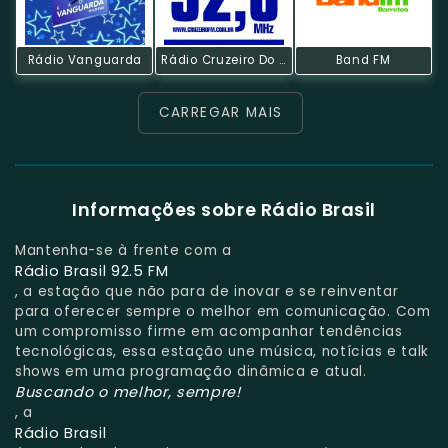
Rádio Vanguarda
Rádio Cruzeiro Do Sul
Band FM
CARREGAR MAIS
Informações sobre Rádio Brasil
Mantenha-se à frente com a
Rádio Brasil 92.5 FM
, a estação que não para de inovar e se reinventar
para oferecer sempre o melhor em comunicação. Com
um compromisso firme em acompanhar tendências
tecnológicas, essa estação une música, notícias e talk
shows em uma programação dinâmica e atual.
Buscando o melhor, sempre!
, a
Rádio Brasil