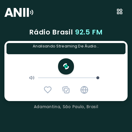
Rádio Brasil
92.5 FM
Analisando Streaming De Áudio...
Adamantina, São Paulo, Brasil