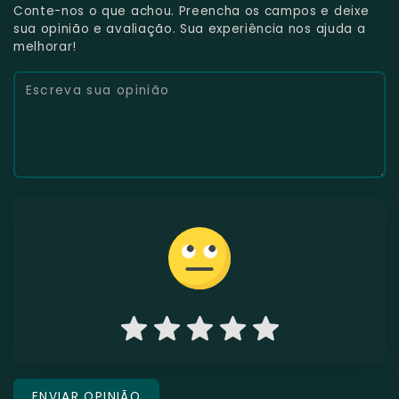
Conte-nos o que achou. Preencha os campos e deixe
sua opinião e avaliação. Sua experiência nos ajuda a
melhorar!