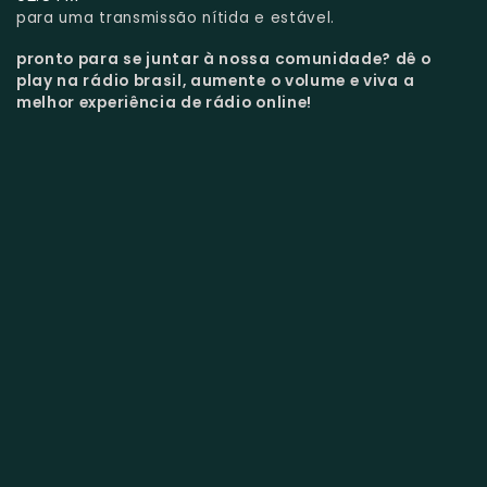
para uma transmissão nítida e estável.
pronto para se juntar à nossa comunidade?
dê o
play na rádio brasil, aumente o volume e viva a
melhor experiência de rádio online!