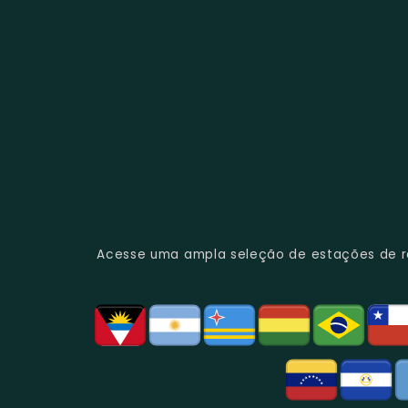
Acesse uma ampla seleção de estações de rád