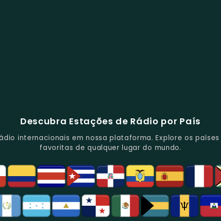
Descubra Estações de Rádio por País
io internacionais em nossa plataforma. Explore os países d
favoritas de qualquer lugar do mundo.