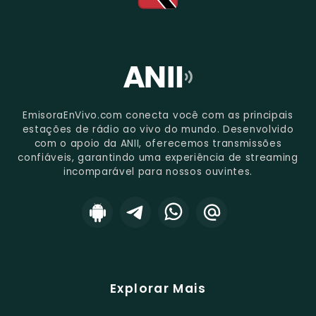
EmisoraEnVivo.com conecta você com as principais
estações de rádio ao vivo do mundo. Desenvolvido
com o apoio da ANII, oferecemos transmissões
confiáveis, garantindo uma experiência de streaming
incomparável para nossos ouvintes.
Explorar Mais