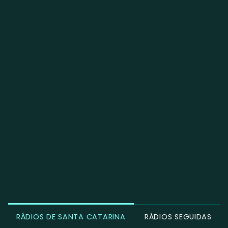
RÁDIOS DE SANTA CATARINA
RÁDIOS SEGUIDAS