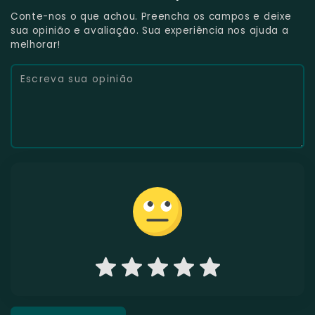
Conte-nos o que achou. Preencha os campos e deixe
sua opinião e avaliação. Sua experiência nos ajuda a
melhorar!