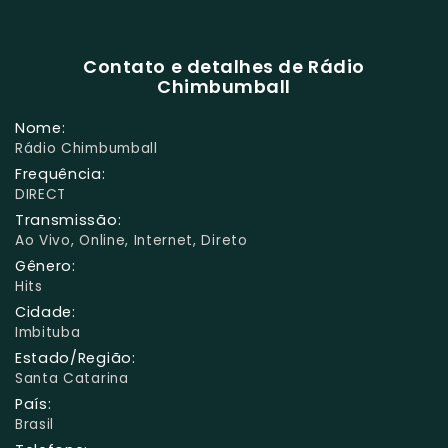
Contato e detalhes de Rádio
Chimbumball
Nome:
Rádio Chimbumball
Frequência:
DIRECT
Transmissão:
Ao Vivo, Online, Internet, Direto
Gênero:
Hits
Cidade:
Imbituba
Estado/Região:
Santa Catarina
País:
Brasil