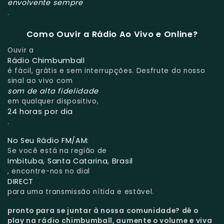
envolvente sempre
.
Como Ouvir a Rádio Ao Vivo e Online?
Ouvir a
Rádio Chimbumball
é fácil, grátis e sem interrupções. Desfrute do nosso
sinal ao vivo com
som de alta fidelidade
em qualquer dispositivo,
24 horas por dia
.
No Seu Rádio FM/AM:
Se você está na região de
Imbituba, Santa Catarina, Brasil
, encontre-nos no dial
DIRECT
para uma transmissão nítida e estável.
pronto para se juntar à nossa comunidade?
dê o
play na rádio chimbumball, aumente o volume e viva