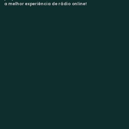
a melhor experiência de rádio online!