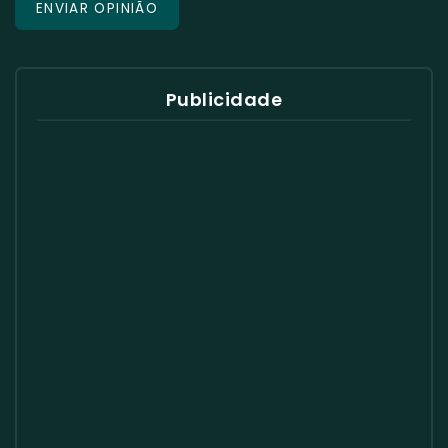
Publicidade