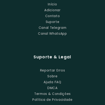
Início
Adicionar
Contato
Suporte
Canal Telegram
Canal WhatsApp
Suporte & Legal
Reportar Erros
Sobre
Ajuda FAQ
DMCA
Termos & Condições
Política de Privacidade