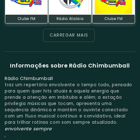
Clube FM
Rádio Atalaia
Clube FM
CARREGAR MAIS
Informações sobre Rádio Chimbumball
Rádio Chimbumball
traz um repertório envolvente o tempo todo, pensado
para quem quer hits atuais e aquela energia que
prende a atenção em Imbituba e além; a estação
privilegia músicas que tocam, apresenta uma
sequência dinâmica e mantém o ouvinte conectado
com um fluxo musical contínuo e convidativo, ideal
para trilhar rotinas com som sempre atualizado.
envolvente sempre
,