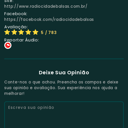
Site:
http://www.radiocidadebalsas.com.br/
Facebook:
https://facebook.com/radiocidadebalsas
Avaliação:
5
/ 783
Reportar Áudio:
Deixe Sua Opinião
Conte-nos o que achou. Preencha os campos e deixe
sua opinião e avaliação. Sua experiência nos ajuda a
melhorar!