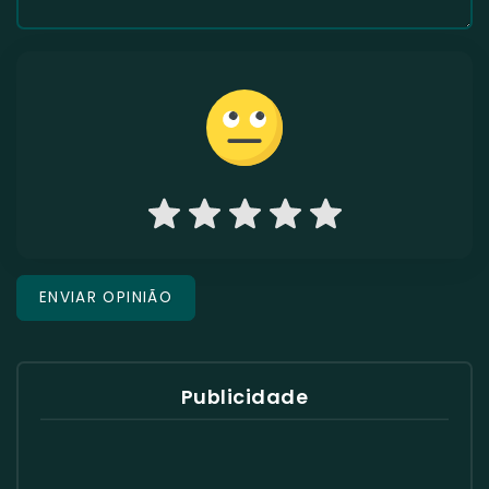
Publicidade