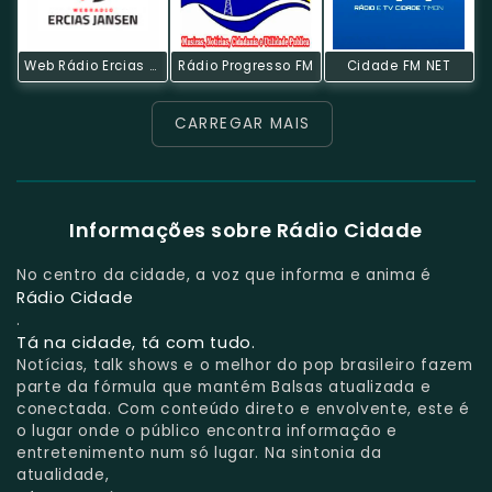
Web Rádio Ercias Jansen
Rádio Progresso FM
Cidade FM NET
CARREGAR MAIS
Informações sobre Rádio Cidade
No centro da cidade, a voz que informa e anima é
Rádio Cidade
.
Tá na cidade, tá com tudo.
Notícias, talk shows e o melhor do pop brasileiro fazem
parte da fórmula que mantém Balsas atualizada e
conectada. Com conteúdo direto e envolvente, este é
o lugar onde o público encontra informação e
entretenimento num só lugar. Na sintonia da
atualidade,