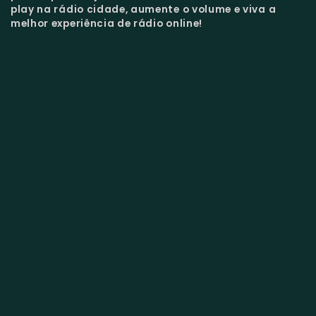
play na rádio cidade, aumente o volume e viva a
melhor experiência de rádio online!