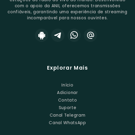
com o apoio da ANII, oferecemos transmissões
confiáveis, garantindo uma experiência de streaming
incomparável para nossos ouvintes.
Explorar Mais
Início
Adicionar
Contato
Suporte
Canal Telegram
Canal WhatsApp