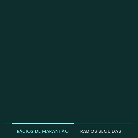
RÁDIOS DE MARANHÃO
RÁDIOS SEGUIDAS