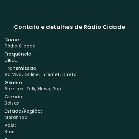
Contato e detalhes de Rádio Cidade
Nome:
Rádio Cidade
Frequência:
DIRECT
Transmissão:
Ao Vivo, Online, Internet, Direto
Gênero:
Brazilian, Talk, News, Pop
Cidade:
Balsas
Estado/Região:
Maranhão
País:
Brasil