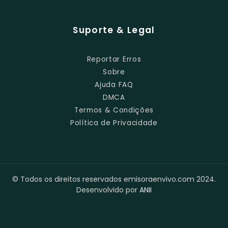
Suporte & Legal
Reportar Erros
Sobre
Ajuda FAQ
DMCA
Termos & Condições
Política de Privacidade
© Todos os direitos reservados emisoraenvivo.com 2024.
Desenvolvido por
ANII