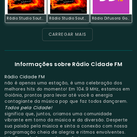
Rádio Studio Souto - Sertanejo Universitário
Rádio Studio Souto - Tecnobrega
Rádio Difusora Goiânia
CARREGAR MAIS
Informações sobre Rádio Cidade FM
Rádio Cidade FM
não é apenas uma estação, é uma celebração dos
melhores hits do momento! Em 104.9 MHz, estamos em
Goiânia, prontos para levar até você a energia
contagiante da música pop que faz todos dançarem.
Todos pela Cidade!
significa que, juntos, criamos uma comunidade
vibrante em torno da música e da diversão. Desperte
sua paixão pela música e sinta a conexão com nossa
programação cheia de alegria e ritmos envolventes.