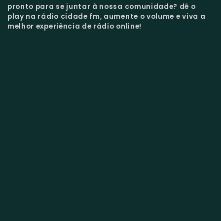
pronto para se juntar à nossa comunidade?
dê o
play na rádio cidade fm, aumente o volume e viva a
melhor experiência de rádio online!