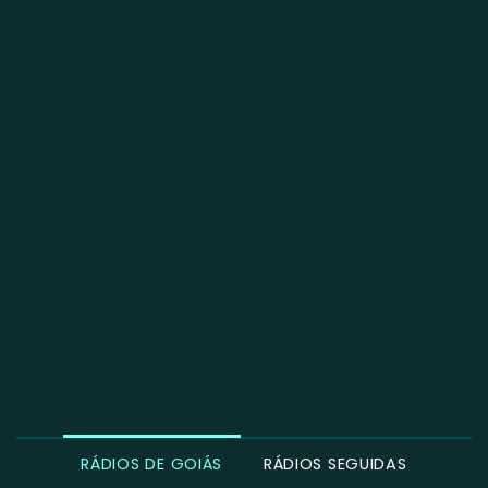
RÁDIOS DE GOIÁS
RÁDIOS SEGUIDAS