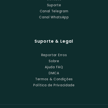
Suporte
Canal Telegram
Canal WhatsApp
Suporte & Legal
Reportar Erros
Sobre
Ajuda FAQ
DMCA
Termos & Condições
Política de Privacidade