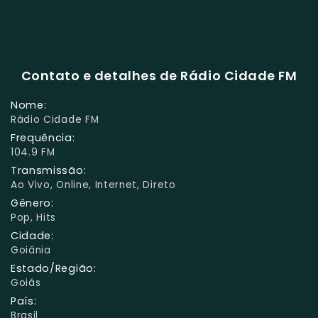
Contato e detalhes de Rádio Cidade FM
Nome:
Rádio Cidade FM
Frequência:
104.9 FM
Transmissão:
Ao Vivo, Online, Internet, Direto
Gênero:
Pop, Hits
Cidade:
Goiânia
Estado/Região:
Goiás
País:
Brasil