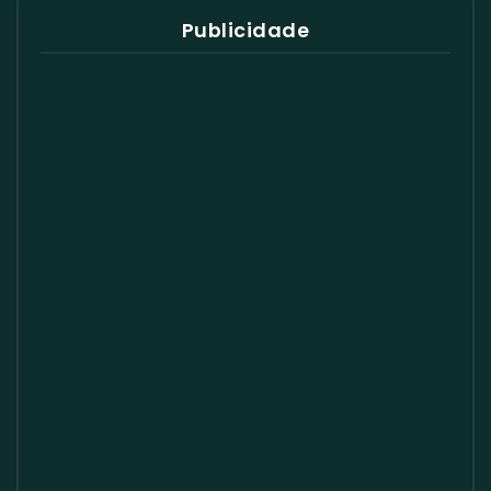
Publicidade