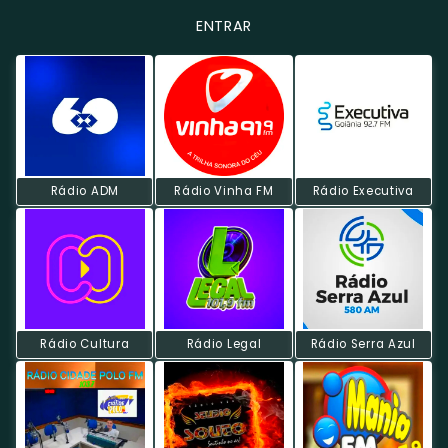
ENTRAR
Rádio ADM
Rádio Vinha FM
Rádio Executiva
Rádio Cultura
Rádio Legal
Rádio Serra Azul