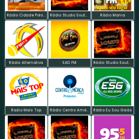
Rádio Cidade Polo Fm
Rádio Studio Souto - Discoteca 70s
Rádio Mania
Rádio Alternativa
SAD FM
Rádio Studio Souto - Techno
Radio Mais Top
Rádio Centro América FM
Rádio Eu Sou Goiás