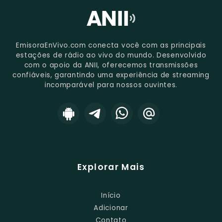
EmisoraEnVivo.com conecta você com as principais
estações de rádio ao vivo do mundo. Desenvolvido
com o apoio da ANII, oferecemos transmissões
confiáveis, garantindo uma experiência de streaming
incomparável para nossos ouvintes.
Explorar Mais
Início
Adicionar
Contato