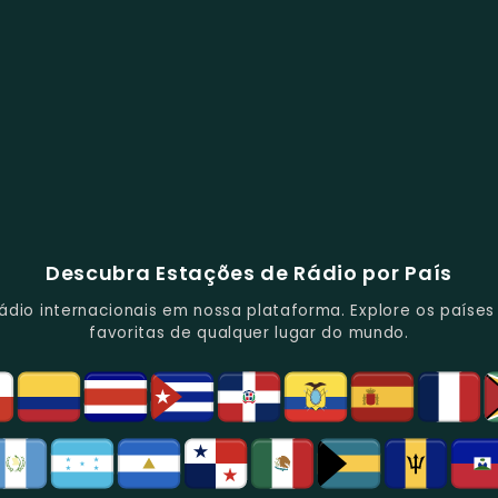
Descubra Estações de Rádio por País
io internacionais em nossa plataforma. Explore os países d
favoritas de qualquer lugar do mundo.