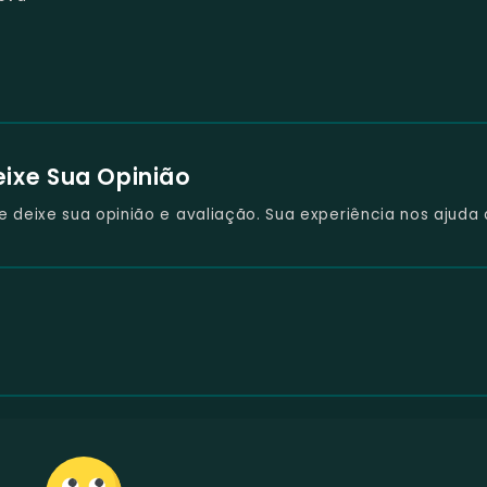
eixe Sua Opinião
deixe sua opinião e avaliação. Sua experiência nos ajuda 