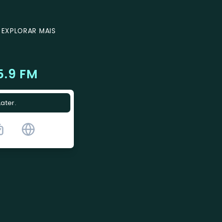
EXPLORAR MAIS
5.9 FM
Later.