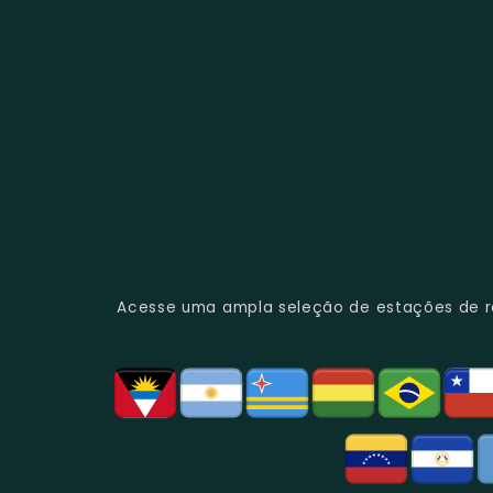
Acesse uma ampla seleção de estações de rád