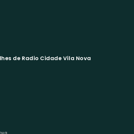
lhes de Radio Cidade Vila Nova
ova