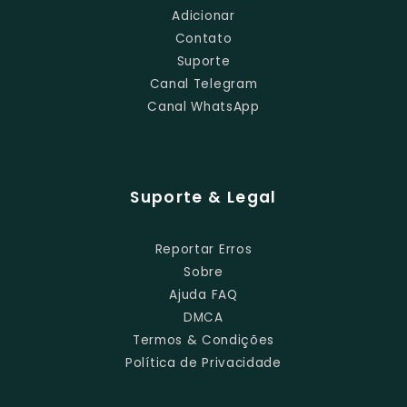
Adicionar
Contato
Suporte
Canal Telegram
Canal WhatsApp
Suporte & Legal
Reportar Erros
Sobre
Ajuda FAQ
DMCA
Termos & Condições
Política de Privacidade