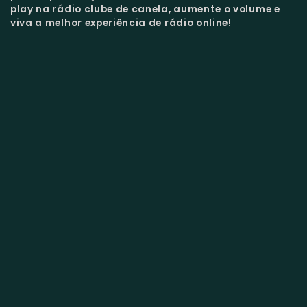
play na rádio clube de canela, aumente o volume e
viva a melhor experiência de rádio online!