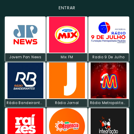
ENTRAR
Jovem Pan News
Mix FM
Radio 9 De Julho
Rádio Bandeirantes AM
Rádio Jornal
Rádio Metropolitana