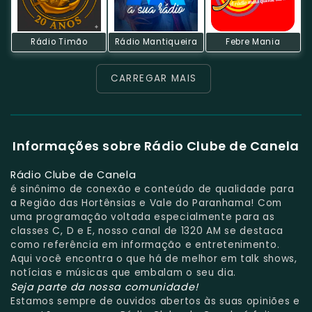
Rádio Timão
Rádio Mantiqueira
Febre Mania
CARREGAR MAIS
Informações sobre Rádio Clube de Canela
Rádio Clube de Canela
é sinônimo de conexão e conteúdo de qualidade para
a Região das Hortênsias e Vale do Paranhama! Com
uma programação voltada especialmente para as
classes C, D e E, nosso canal de 1320 AM se destaca
como referência em informação e entretenimento.
Aqui você encontra o que há de melhor em talk shows,
notícias e músicas que embalam o seu dia.
Seja parte da nossa comunidade!
Estamos sempre de ouvidos abertos às suas opiniões e