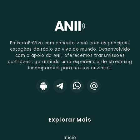
EmisoraEnVivo.com conecta você com as principais
estações de rádio ao vivo do mundo. Desenvolvido
com o apoio da ANII, oferecemos transmissões
confiáveis, garantindo uma experiência de streaming
incomparável para nossos ouvintes.
Explorar Mais
Início