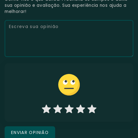
sua opinião e avaliação. Sua experiência nos ajuda a
melhorar!