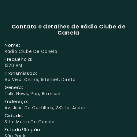
Contato e detalhes de Rádio Clube de
Canela
Nome:
Rádio Clube De Canela
Frequência:
1320 AM
Transmissão:
Ao Vivo, Online, Internet, Direto
Gênero:
Talk, News, Pop, Brazilian
Endereço:
Av. Júlio De Castilhos, 232 1o. Andar
Cidade:
Sítio Morro Da Canela
Estado/Região:
São Paulo