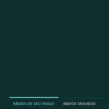
RÁDIOS DE SÃO PAULO
RÁDIOS SEGUIDAS