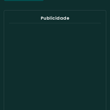
Publicidade