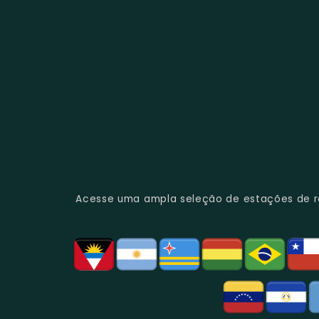
Acesse uma ampla seleção de estações de rád