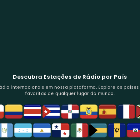
Descubra Estações de Rádio por País
io internacionais em nossa plataforma. Explore os países d
favoritas de qualquer lugar do mundo.