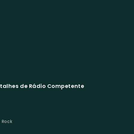
etalhes de Rádio Competente
, Rock