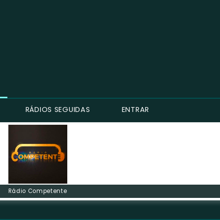
RÁDIOS SEGUIDAS
ENTRAR
Rádio Competente