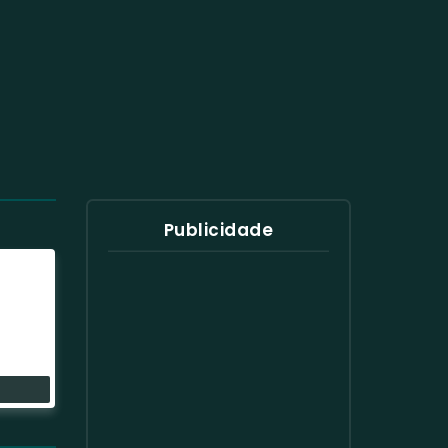
Publicidade