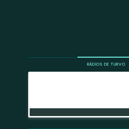
RÁDIOS DE TURVO