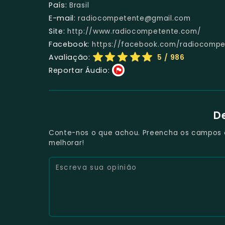
País:
Brasil
E-mail:
radiocompetente@gmail.com
Site:
http://www.radiocompetente.com/
Facebook:
https://facebook.com/radiocompe
Avaliação:
5
/ 986
Reportar Áudio:
D
Conte-nos o que achou. Preencha os campos e 
melhorar!