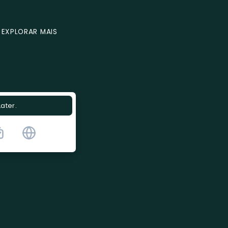
EXPLORAR MAIS
Later.