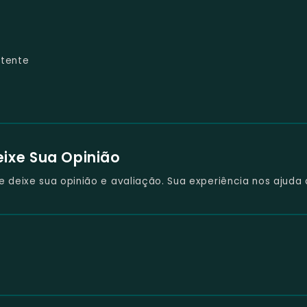
tente
eixe Sua Opinião
deixe sua opinião e avaliação. Sua experiência nos ajuda 