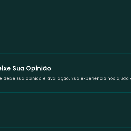
eixe Sua Opinião
deixe sua opinião e avaliação. Sua experiência nos ajuda 