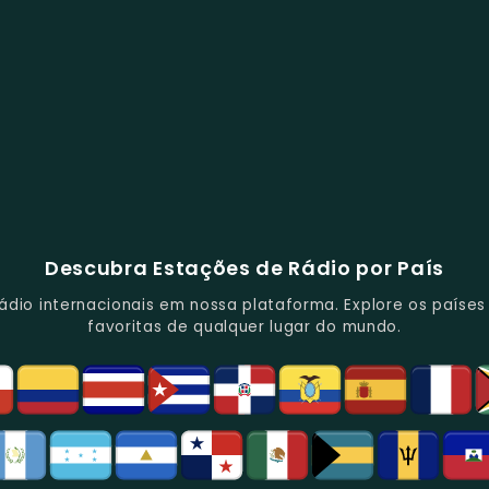
Descubra Estações de Rádio por País
io internacionais em nossa plataforma. Explore os países d
favoritas de qualquer lugar do mundo.