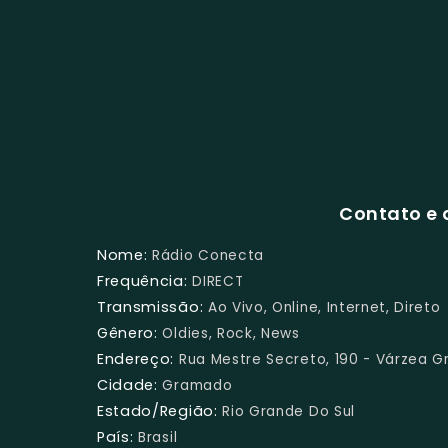
Contato e 
Nome:
Rádio Conecta
Frequência:
DIRECT
Transmissão:
Ao Vivo, Online, Internet, Direto
Gênero:
Oldies, Rock, News
Endereço:
Rua Mestre Secreto, 190 - Várzea G
Cidade:
Gramado
Estado/Região:
Rio Grande Do Sul
País:
Brasil