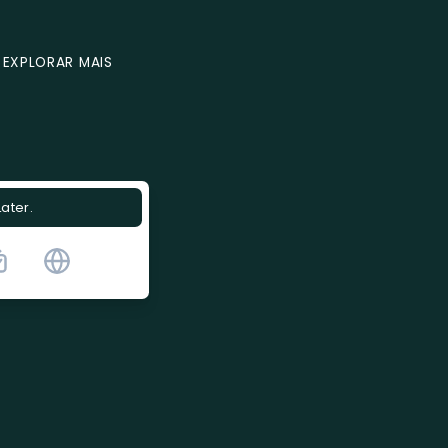
EXPLORAR MAIS
Later.