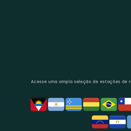
Acesse uma ampla seleção de estações de rád