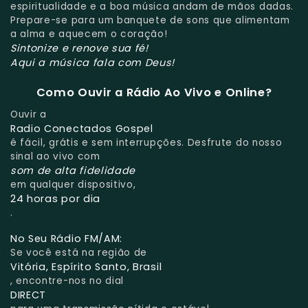
espiritualidade e a boa música andam de mãos dadas.
Prepare-se para um banquete de sons que alimentam
a alma e aquecem o coração!
Sintonize e renove sua fé!
Aqui a música fala com Deus!
Como Ouvir a Rádio Ao Vivo e Online?
Ouvir a
Radio Conectados Gospel
é fácil, grátis e sem interrupções. Desfrute do nosso
sinal ao vivo com
som de alta fidelidade
em qualquer dispositivo,
24 horas por dia
.
No Seu Rádio FM/AM:
Se você está na região de
Vitória, Espírito Santo, Brasil
, encontre-nos no dial
DIRECT