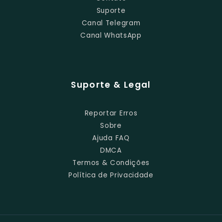
Suporte
Canal Telegram
Canal WhatsApp
Suporte & Legal
Reportar Erros
Sobre
Ajuda FAQ
DMCA
Termos & Condições
Política de Privacidade