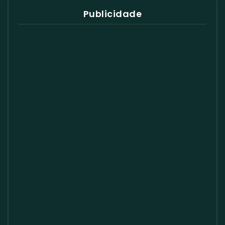
Publicidade