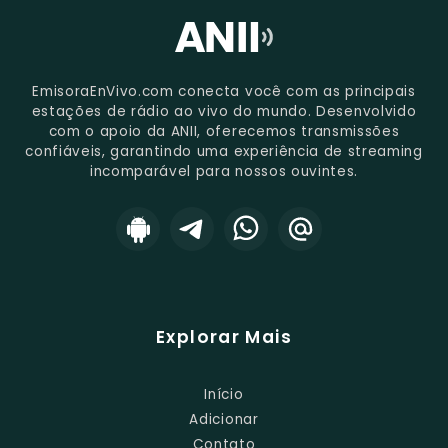
EmisoraEnVivo.com conecta você com as principais
estações de rádio ao vivo do mundo. Desenvolvido
com o apoio da ANII, oferecemos transmissões
confiáveis, garantindo uma experiência de streaming
incomparável para nossos ouvintes.
Explorar Mais
Início
Adicionar
Contato