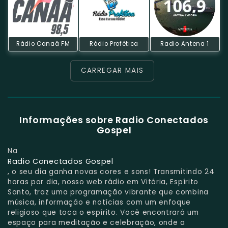
Rádio Canaã FM
Rádio Profética
Radio Antena 1
CARREGAR MAIS
Informações sobre Radio Conectados
Gospel
Na
Radio Conectados Gospel
, o seu dia ganha novas cores e sons! Transmitindo 24
horas por dia, nosso web rádio em Vitória, Espírito
Santo, traz uma programação vibrante que combina
música, informação e notícias com um enfoque
religioso que toca o espírito. Você encontrará um
espaço para meditação e celebração, onde a