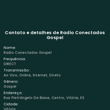
Contato e detalhes de Radio Conectados
Gospel
Nome:
Radio Conectados Gospel
Frequência:
DIRECT
Transmissão:
Ao Vivo, Online, Internet, Direto
Gênero:
Gospel
Endereço:
Rua Pietrângelo De Biase, Centro, Vitória, ES
Cidade:
Vitória