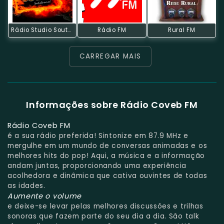
Rádio Studio Souto - Jovem Guarda
Rádio FM
Rural FM
CARREGAR MAIS
Informações sobre Rádio Coveb FM
Rádio Coveb FM
é a sua rádio preferida! Sintonize em 87.9 MHz e
mergulhe em um mundo de conversas animadas e os
melhores hits do pop! Aqui, a música e a informação
andam juntas, proporcionando uma experiência
acolhedora e dinâmica que cativa ouvintes de todas
as idades.
Aumente o volume
e deixe-se levar pelas melhores discussões e trilhas
sonoras que fazem parte do seu dia a dia. São talk