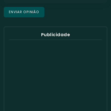
Publicidade