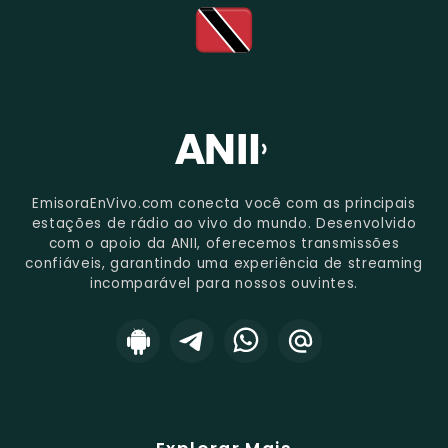
EmisoraEnVivo.com conecta você com as principais
estações de rádio ao vivo do mundo. Desenvolvido
com o apoio da ANII, oferecemos transmissões
confiáveis, garantindo uma experiência de streaming
incomparável para nossos ouvintes.