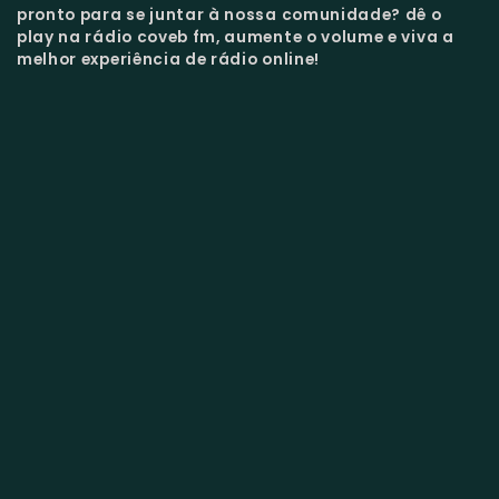
pronto para se juntar à nossa comunidade?
dê o
play na rádio coveb fm, aumente o volume e viva a
melhor experiência de rádio online!