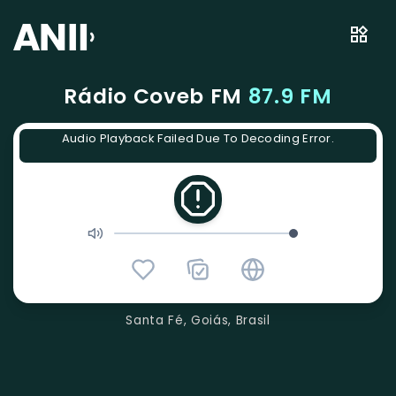
Rádio Coveb FM
87.9 FM
Audio Playback Failed Due To Decoding Error.
Santa Fé, Goiás, Brasil