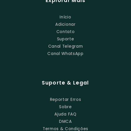
Explorar Mais
Início
Adicionar
Contato
Suporte
Canal Telegram
Canal WhatsApp
Suporte & Legal
Reportar Erros
Sobre
Ajuda FAQ
DMCA
Termos & Condições