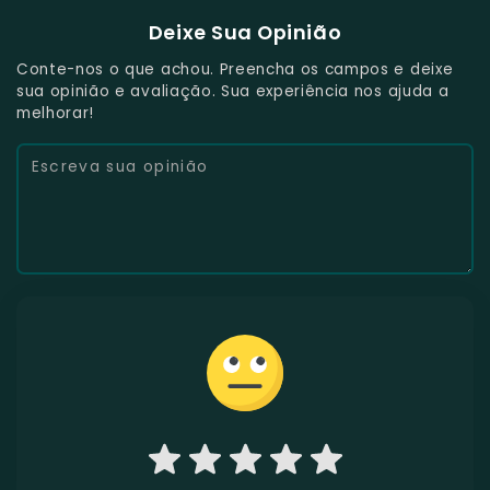
Deixe Sua Opinião
Conte-nos o que achou. Preencha os campos e deixe
sua opinião e avaliação. Sua experiência nos ajuda a
melhorar!