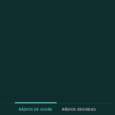
RÁDIOS DE GOIÁS
RÁDIOS SEGUIDAS