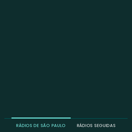
RÁDIOS DE SÃO PAULO
RÁDIOS SEGUIDAS