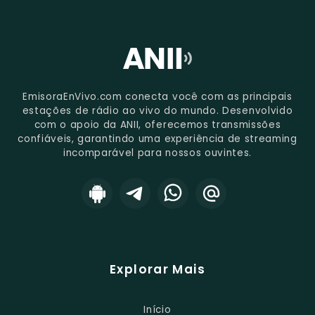
EmisoraEnVivo.com conecta você com as principais
estações de rádio ao vivo do mundo. Desenvolvido
com o apoio da ANII, oferecemos transmissões
confiáveis, garantindo uma experiência de streaming
incomparável para nossos ouvintes.
Explorar Mais
Início