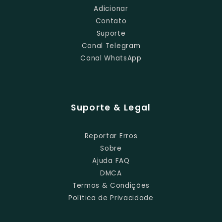
Adicionar
Contato
Suporte
Canal Telegram
Canal WhatsApp
Suporte & Legal
Reportar Erros
Sobre
Ajuda FAQ
DMCA
Termos & Condições
Política de Privacidade