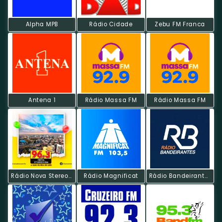
Alpha MPB
Rádio Cidade
Zebu FM Franca
Antena 1
Rádio Massa FM
Rádio Massa FM
Rádio Nova Stereosom
Rádio Magnificat
Rádio Bandeirantes FM