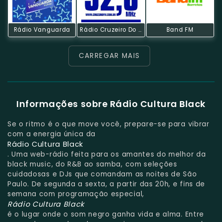
Rádio Vanguarda
Rádio Cruzeiro Do Sul
Band FM
CARREGAR MAIS
Informações sobre Rádio Cultura Black
Se o ritmo é o que move você, prepare-se para vibrar
com a energia única da
Rádio Cultura Black
. Uma web-rádio feita para os amantes do melhor da
black music, do R&B ao samba, com seleções
cuidadosas e DJs que comandam as noites de São
Paulo. De segunda a sexta, a partir das 20h, e fins de
semana com programação especial,
Rádio Cultura Black
é o lugar onde o som negro ganha vida e alma. Entre