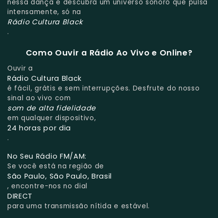
nessa dança e descubra um universo sonoro que pulsa
intensamente, só na
Rádio Cultura Black
.
Como Ouvir a Rádio Ao Vivo e Online?
Ouvir a
Rádio Cultura Black
é fácil, grátis e sem interrupções. Desfrute do nosso
sinal ao vivo com
som de alta fidelidade
em qualquer dispositivo,
24 horas por dia
.
No Seu Rádio FM/AM:
Se você está na região de
São Paulo, São Paulo, Brasil
, encontre-nos no dial
DIRECT
para uma transmissão nítida e estável.