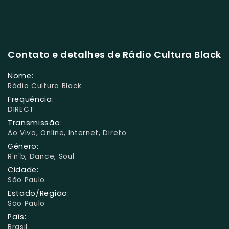
Contato e detalhes de Rádio Cultura Black
Nome:
Rádio Cultura Black
Frequência:
DIRECT
Transmissão:
Ao Vivo, Online, Internet, Direto
Gênero:
R'n'b, Dance, Soul
Cidade:
São Paulo
Estado/Região:
São Paulo
País:
Brasil