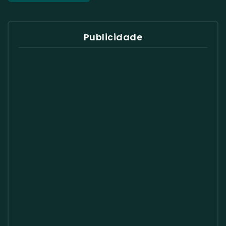
Publicidade