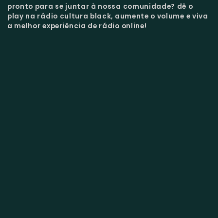
pronto para se juntar à nossa comunidade?
dê o
play na rádio cultura black, aumente o volume e viva
a melhor experiência de rádio online!