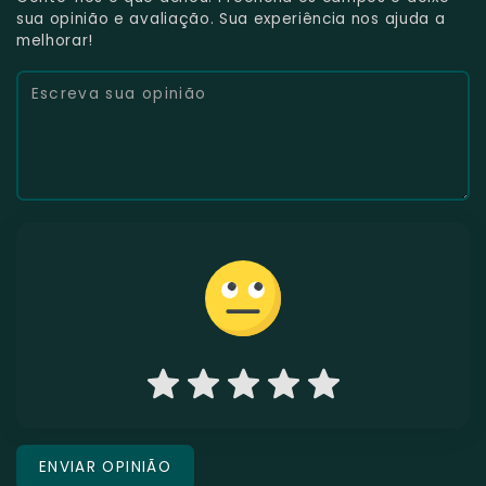
sua opinião e avaliação. Sua experiência nos ajuda a
melhorar!