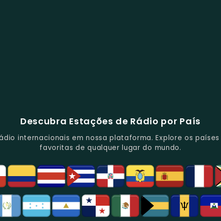
Descubra Estações de Rádio por País
io internacionais em nossa plataforma. Explore os países d
favoritas de qualquer lugar do mundo.