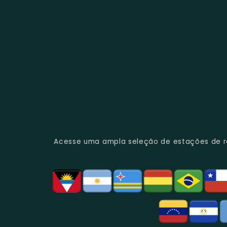
Acesse uma ampla seleção de estações de rád