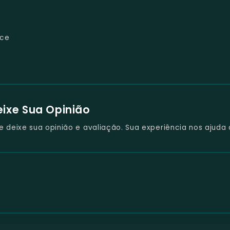
nce
eixe Sua Opinião
deixe sua opinião e avaliação. Sua experiência nos ajuda 