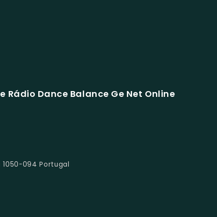
e Rádio Dance Balance Ge Net Online
a 1050-094 Portugal