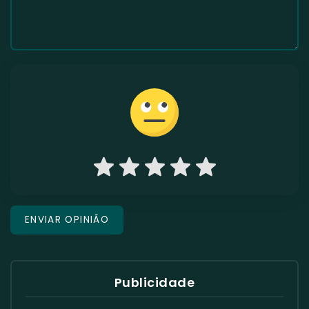
Publicidade