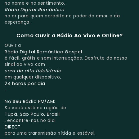
no nome e no sentimento,
Rádio Digital Romântica
no ar para quem acredita no poder do amor e da
esperança.
Como Ouvir a Rádio Ao Vivo e Online?
Ouvir a
Rádio Digital Romântica Gospel
é fácil, grátis e sem interrupções. Desfrute do nosso
sinal ao vivo com
som de alta fidelidade
em qualquer dispositivo,
24 horas por dia
.
No Seu Rádio FM/AM:
Se você está na região de
Tupã, São Paulo, Brasil
, encontre-nos no dial
DIRECT
para uma transmissão nítida e estável.