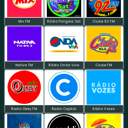
Mix FM
Rádio Pangeia Sat
Clube 92 FM
Nativa FM
Rádio Onda Viva
Clube FM
Radio Okey FM
Radio Capital
Rádio Vozes