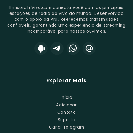
EmisoraEnVivo.com conecta você com as principais
estações de rádio ao vivo do mundo. Desenvolvido
com o apoio da ANII, oferecemos transmissões
confiáveis, garantindo uma experiência de streaming
incomparável para nossos ouvintes.
Explorar Mais
Início
Adicionar
Contato
Suporte
Canal Telegram