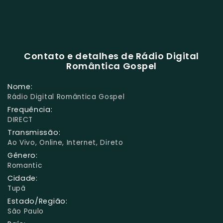
Contato e detalhes de Rádio Digital
Romântica Gospel
Nome:
Rádio Digital Romântica Gospel
Frequência:
DIRECT
Transmissão:
Ao Vivo, Online, Internet, Direto
Gênero:
Romantic
Cidade:
Tupã
Estado/Região:
São Paulo