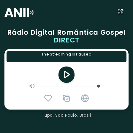
Rádio Digital Romântica Gospel
DIRECT
The Streaming Is Paused
Tupã, São Paulo, Brasil