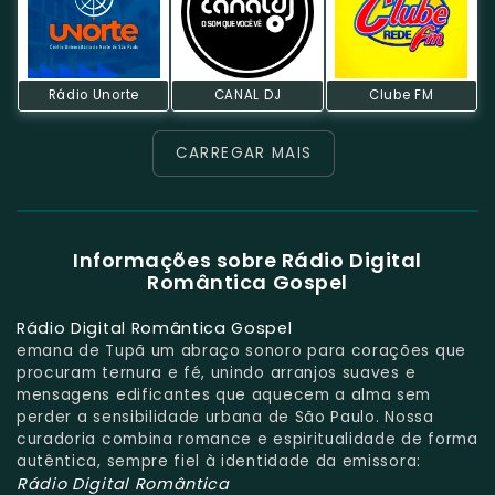
Rádio Unorte
CANAL DJ
Clube FM
CARREGAR MAIS
Informações sobre Rádio Digital
Romântica Gospel
Rádio Digital Romântica Gospel
emana de Tupã um abraço sonoro para corações que
procuram ternura e fé, unindo arranjos suaves e
mensagens edificantes que aquecem a alma sem
perder a sensibilidade urbana de São Paulo. Nossa
curadoria combina romance e espiritualidade de forma
autêntica, sempre fiel à identidade da emissora:
Rádio Digital Romântica