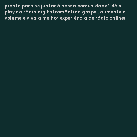
pronto para se juntar à nossa comunidade?
dê o
play na rádio digital romântica gospel, aumente o
volume e viva a melhor experiência de rádio online!