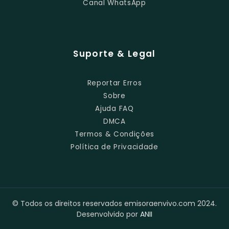
Canal WhatsApp
Suporte & Legal
Reportar Erros
Sobre
Ajuda FAQ
DMCA
Termos & Condições
Política de Privacidade
© Todos os direitos reservados emisoraenvivo.com 2024.
Desenvolvido por
ANII