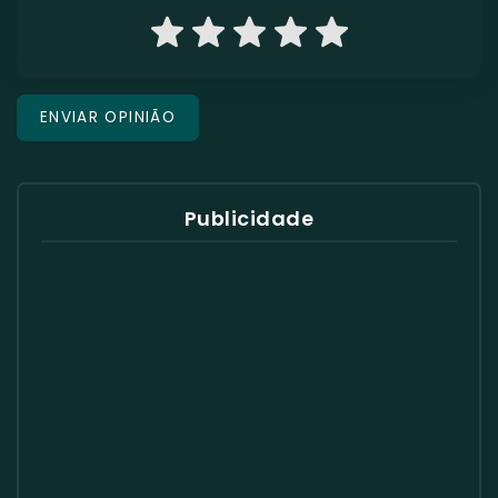
Publicidade