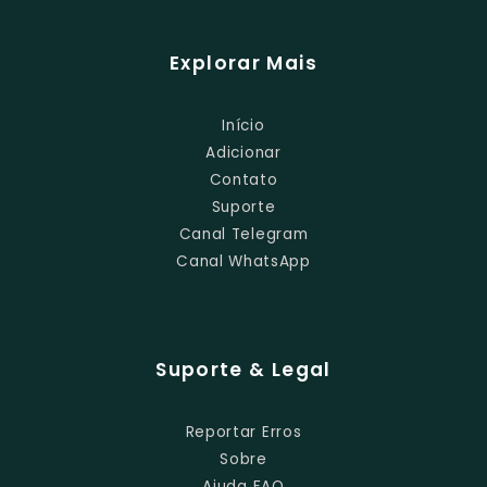
Explorar Mais
Início
Adicionar
Contato
Suporte
Canal Telegram
Canal WhatsApp
Suporte & Legal
Reportar Erros
Sobre
Ajuda FAQ