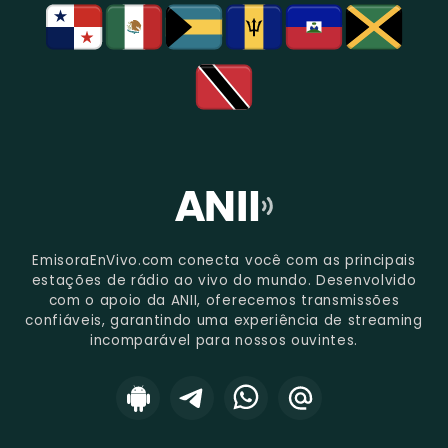
EmisoraEnVivo.com conecta você com as principais
estações de rádio ao vivo do mundo. Desenvolvido
com o apoio da ANII, oferecemos transmissões
confiáveis, garantindo uma experiência de streaming
incomparável para nossos ouvintes.