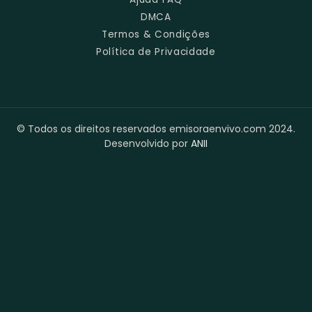
DMCA
Termos & Condições
Política de Privacidade
© Todos os direitos reservados emisoraenvivo.com 2024.
Desenvolvido por
ANII