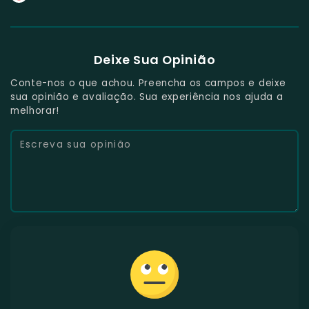
Deixe Sua Opinião
Conte-nos o que achou. Preencha os campos e deixe
sua opinião e avaliação. Sua experiência nos ajuda a
melhorar!