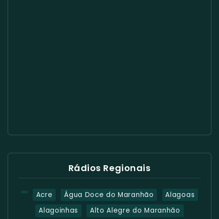
Rádios Regionais
Acre
Água Doce do Maranhão
Alagoas
Alagoinhas
Alto Alegre do Maranhão