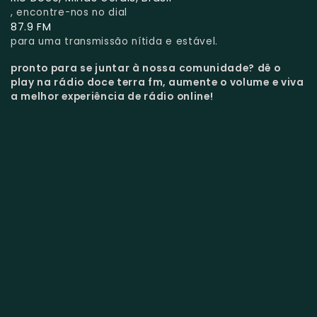
, encontre-nos no dial
87.9 FM
para uma transmissão nítida e estável.
pronto para se juntar à nossa comunidade?
dê o
play na rádio doce terra fm, aumente o volume e viva
a melhor experiência de rádio online!