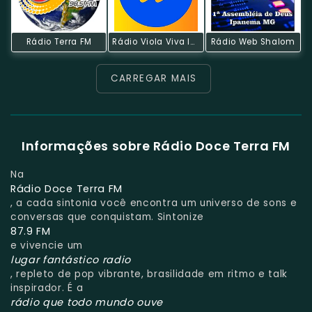
Rádio Terra FM
Rádio Viola Viva Instrumental
Rádio Web Shalom
CARREGAR MAIS
Informações sobre Rádio Doce Terra FM
Na
Rádio Doce Terra FM
, a cada sintonia você encontra um universo de sons e
conversas que conquistam. Sintonize
87.9 FM
e vivencie um
lugar fantástico radio
, repleto de pop vibrante, brasilidade em ritmo e talk
inspirador. É a
rádio que todo mundo ouve