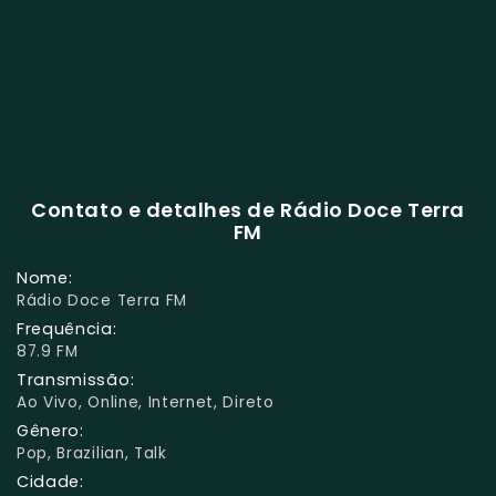
Contato e detalhes de Rádio Doce Terra
FM
Nome:
Rádio Doce Terra FM
Frequência:
87.9 FM
Transmissão:
Ao Vivo, Online, Internet, Direto
Gênero:
Pop, Brazilian, Talk
Cidade: