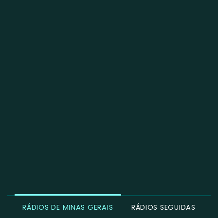
RÁDIOS DE MINAS GERAIS
RÁDIOS SEGUIDAS