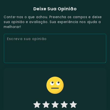
Deixe Sua Opinião
Conte-nos o que achou. Preencha os campos e deixe
sua opinião e avaliação. Sua experiência nos ajuda a
melhorar!