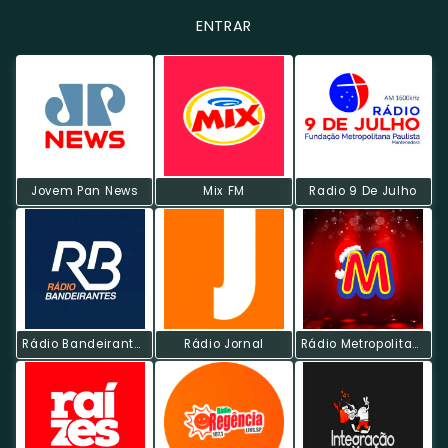
ENTRAR
Jovem Pan News
Mix FM
Radio 9 De Julho
Rádio Bandeirantes AM
Rádio Jornal
Rádio Metropolitana