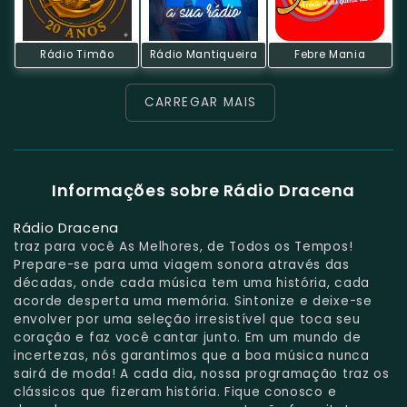
Rádio Timão
Rádio Mantiqueira
Febre Mania
CARREGAR MAIS
Informações sobre Rádio Dracena
Rádio Dracena
traz para você As Melhores, de Todos os Tempos!
Prepare-se para uma viagem sonora através das
décadas, onde cada música tem uma história, cada
acorde desperta uma memória. Sintonize e deixe-se
envolver por uma seleção irresistível que toca seu
coração e faz você cantar junto. Em um mundo de
incertezas, nós garantimos que a boa música nunca
sairá de moda! A cada dia, nossa programação traz os
clássicos que fizeram história. Fique conosco e