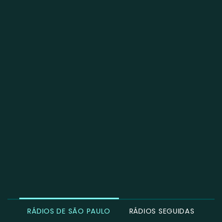
RÁDIOS DE SÃO PAULO
RÁDIOS SEGUIDAS