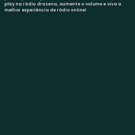
play na rádio dracena, aumente o volume e viva a
melhor experiência de rádio online!