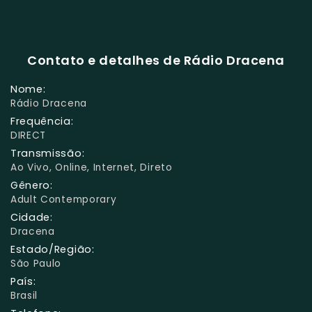
Contato e detalhes de Rádio Dracena
Nome:
Rádio Dracena
Frequência:
DIRECT
Transmissão:
Ao Vivo, Online, Internet, Direto
Gênero:
Adult Contemporary
Cidade:
Dracena
Estado/Região:
São Paulo
País:
Brasil