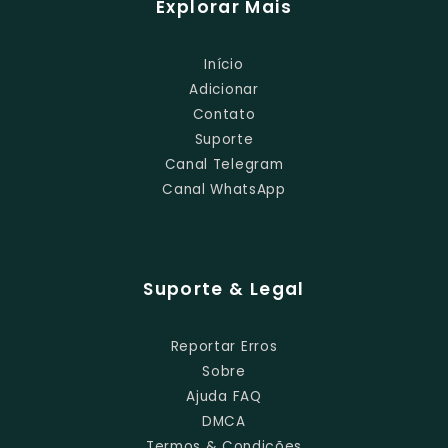
Explorar Mais
Início
Adicionar
Contato
Suporte
Canal Telegram
Canal WhatsApp
Suporte & Legal
Reportar Erros
Sobre
Ajuda FAQ
DMCA
Termos & Condições