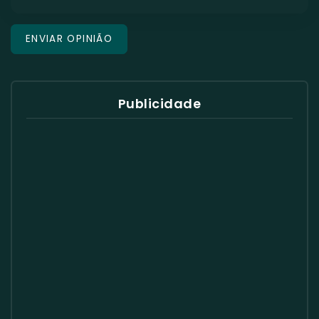
Publicidade