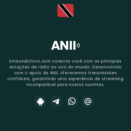
EmisoraEnVivo.com conecta você com as principais
estações de rádio ao vivo do mundo. Desenvolvido
com o apoio da ANII, oferecemos transmissões
confiáveis, garantindo uma experiência de streaming
incomparável para nossos ouvintes.