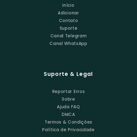
Início
Adicionar
Contato
Suporte
Canal Telegram
Canal WhatsApp
Suporte & Legal
Reportar Erros
Sobre
Ajuda FAQ
DMCA
Termos & Condições
Política de Privacidade