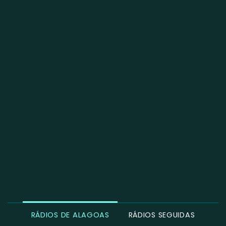
RÁDIOS DE ALAGOAS
RÁDIOS SEGUIDAS