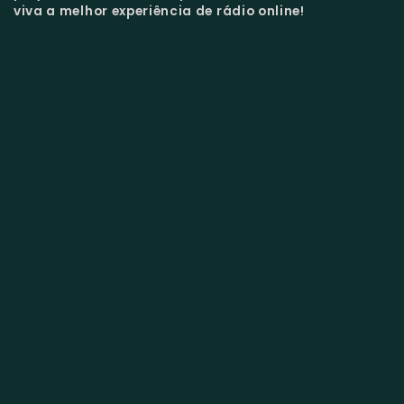
viva a melhor experiência de rádio online!