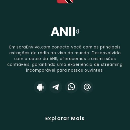
EmisoraEnVivo.com conecta você com as principais
estações de rádio ao vivo do mundo. Desenvolvido
com o apoio da ANII, oferecemos transmissões
confiáveis, garantindo uma experiência de streaming
incomparável para nossos ouvintes.
Explorar Mais