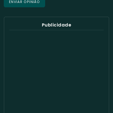
Publicidade