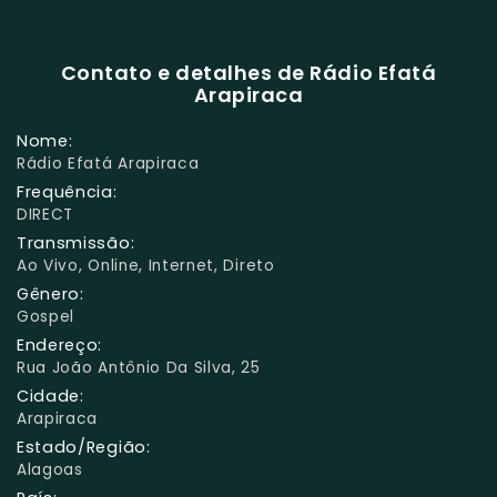
Contato e detalhes de Rádio Efatá
Arapiraca
Nome:
Rádio Efatá Arapiraca
Frequência:
DIRECT
Transmissão:
Ao Vivo, Online, Internet, Direto
Gênero:
Gospel
Endereço:
Rua João Antônio Da Silva, 25
Cidade:
Arapiraca
Estado/Região:
Alagoas