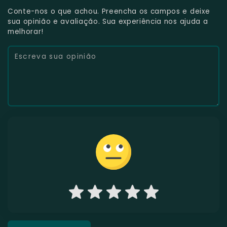
Conte-nos o que achou. Preencha os campos e deixe
sua opinião e avaliação. Sua experiência nos ajuda a
melhorar!