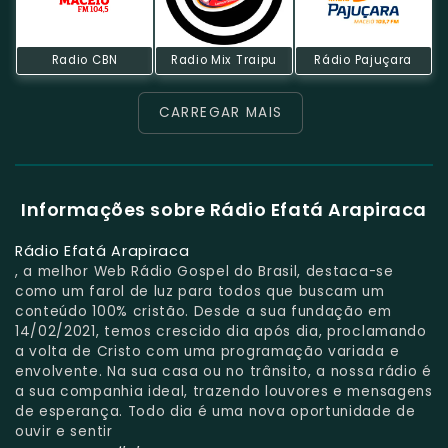
Radio CBN
Radio Mix Traipu
Rádio Pajuçara
CARREGAR MAIS
Informações sobre Rádio Efatá Arapiraca
Rádio Efatá Arapiraca
, a melhor Web Rádio Gospel do Brasil, destaca-se
como um farol de luz para todos que buscam um
conteúdo 100% cristão. Desde a sua fundação em
14/02/2021, temos crescido dia após dia, proclamando
a volta de Cristo com uma programação variada e
envolvente. Na sua casa ou no trânsito, a nossa rádio é
a sua companhia ideal, trazendo louvores e mensagens
de esperança. Todo dia é uma nova oportunidade de
ouvir e sentir