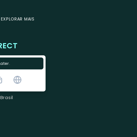
EXPLORAR MAIS
RECT
Later.
Brasil