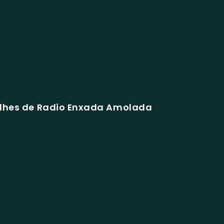
alhes de Radio Enxada Amolada