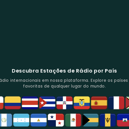
Descubra Estações de Rádio por País
io internacionais em nossa plataforma. Explore os países d
favoritas de qualquer lugar do mundo.