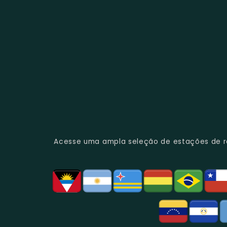
Acesse uma ampla seleção de estações de rád