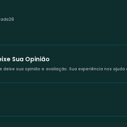
lada28
eixe Sua Opinião
deixe sua opinião e avaliação. Sua experiência nos ajuda 