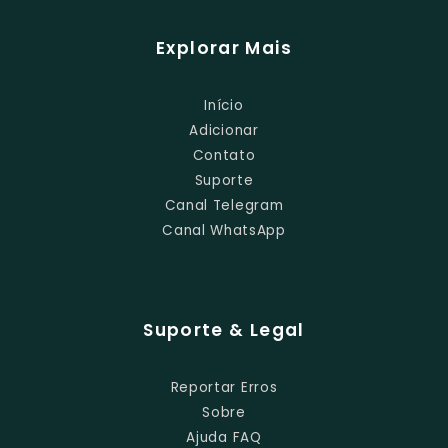
Explorar Mais
Início
Adicionar
Contato
Suporte
Canal Telegram
Canal WhatsApp
Suporte & Legal
Reportar Erros
Sobre
Ajuda FAQ