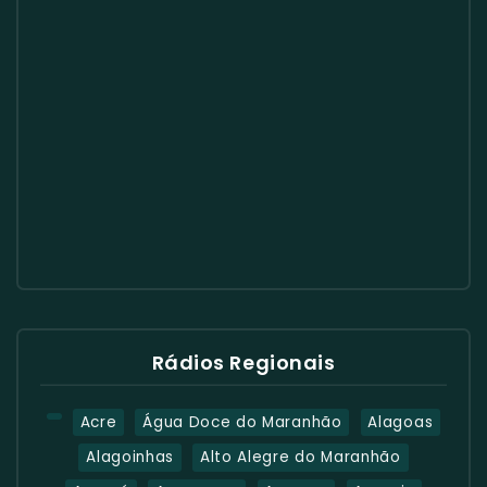
Rádios Regionais
Acre
Água Doce do Maranhão
Alagoas
Alagoinhas
Alto Alegre do Maranhão