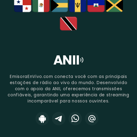
EmisoraEnVivo.com conecta você com as principais
estações de rádio ao vivo do mundo. Desenvolvido
com o apoio da ANII, oferecemos transmissões
confiáveis, garantindo uma experiência de streaming
incomparável para nossos ouvintes.