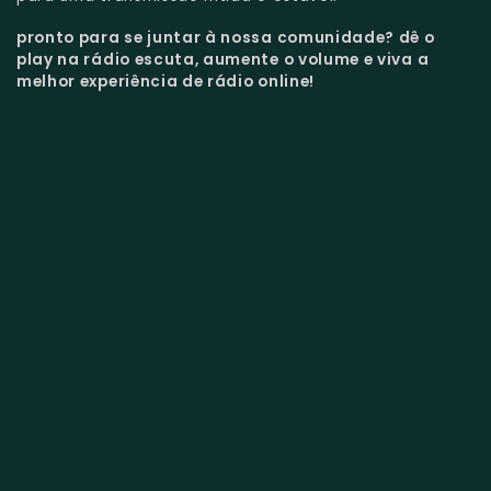
pronto para se juntar à nossa comunidade?
dê o
play na rádio escuta, aumente o volume e viva a
melhor experiência de rádio online!