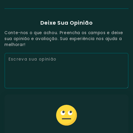
Deixe Sua Opinião
Conte-nos o que achou. Preencha os campos e deixe
sua opinião e avaliação. Sua experiência nos ajuda a
melhorar!