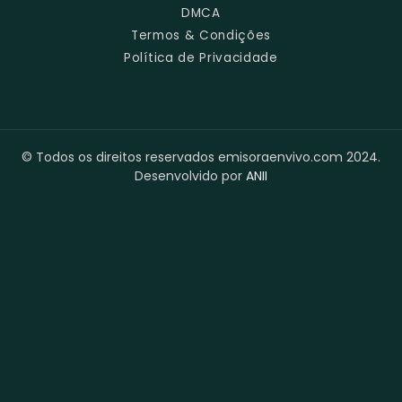
DMCA
Termos & Condições
Política de Privacidade
© Todos os direitos reservados emisoraenvivo.com 2024.
Desenvolvido por
ANII