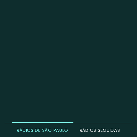
RÁDIOS DE SÃO PAULO
RÁDIOS SEGUIDAS