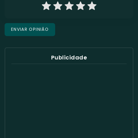
Publicidade