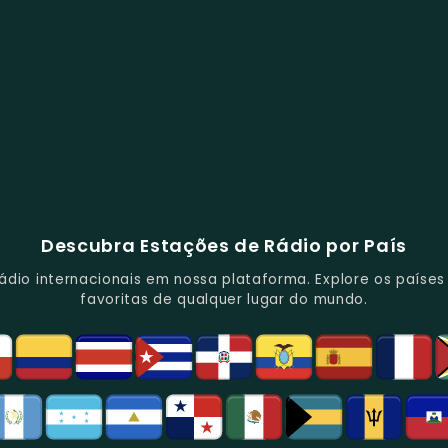
Descubra Estações de Rádio por País
io internacionais em nossa plataforma. Explore os países d
favoritas de qualquer lugar do mundo.