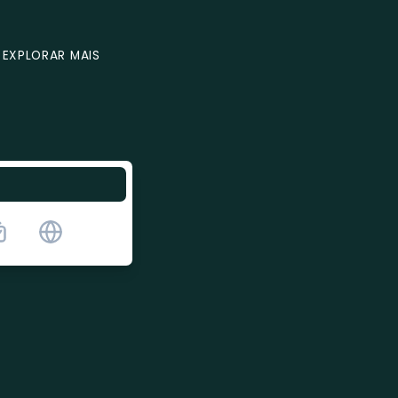
EXPLORAR MAIS