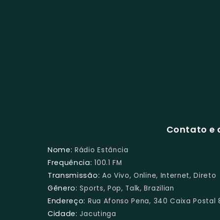
Contato e 
Nome:
Rádio Estância
Frequência:
100.1 FM
Transmissão:
Ao Vivo, Online, Internet, Direto
Gênero:
Sports, Pop, Talk, Brazilian
Endereço:
Rua Afonso Pena, 340 Caixa Postal
Cidade:
Jacutinga