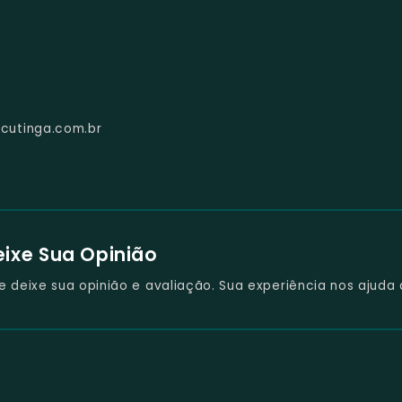
cutinga.com.br
eixe Sua Opinião
deixe sua opinião e avaliação. Sua experiência nos ajuda 