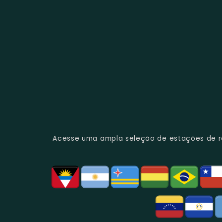
Acesse uma ampla seleção de estações de rád