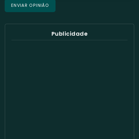
Publicidade