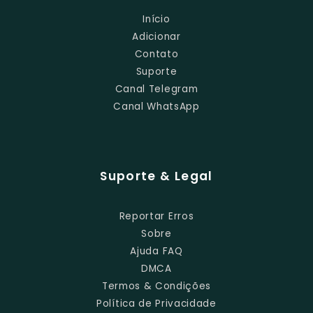
Início
Adicionar
Contato
Suporte
Canal Telegram
Canal WhatsApp
Suporte & Legal
Reportar Erros
Sobre
Ajuda FAQ
DMCA
Termos & Condições
Política de Privacidade