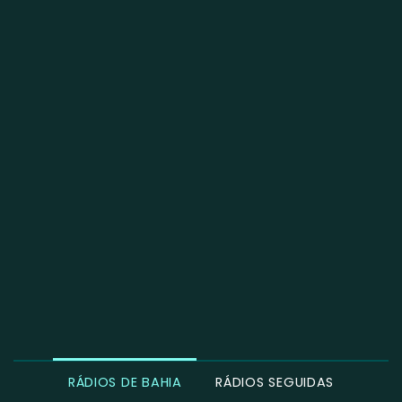
RÁDIOS DE BAHIA
RÁDIOS SEGUIDAS