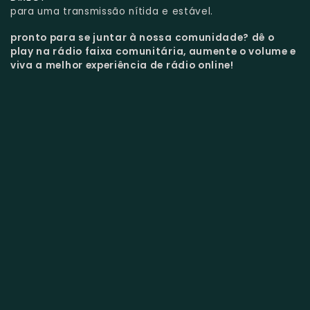
para uma transmissão nítida e estável.
pronto para se juntar à nossa comunidade?
dê o
play na rádio faixa comunitária, aumente o volume e
viva a melhor experiência de rádio online!