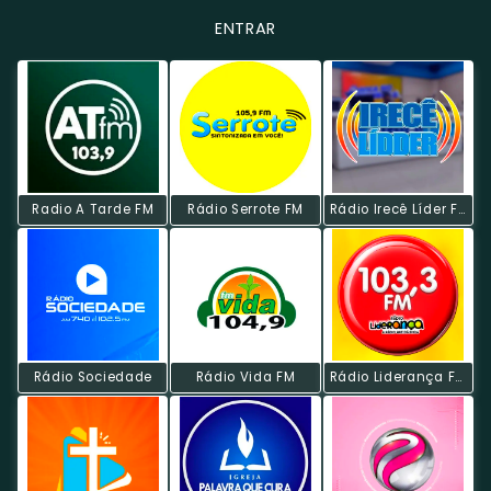
ENTRAR
Radio A Tarde FM
Rádio Serrote FM
Rádio Irecê Líder FM
Rádio Sociedade
Rádio Vida FM
Rádio Liderança FM