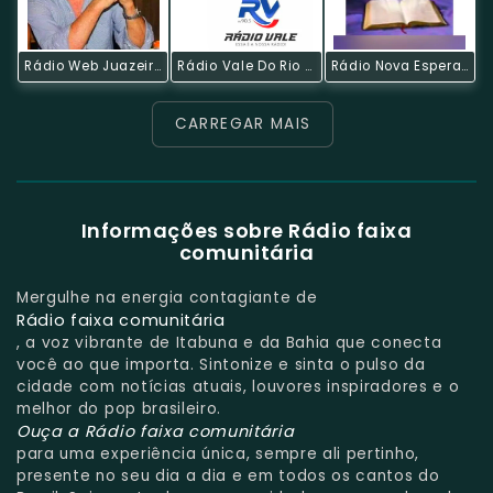
Rádio Web Juazeiro
Rádio Vale Do Rio Grande
Rádio Nova Esperança FM
CARREGAR MAIS
Informações sobre Rádio faixa
comunitária
Mergulhe na energia contagiante de
Rádio faixa comunitária
, a voz vibrante de Itabuna e da Bahia que conecta
você ao que importa. Sintonize e sinta o pulso da
cidade com notícias atuais, louvores inspiradores e o
melhor do pop brasileiro.
Ouça a Rádio faixa comunitária
para uma experiência única, sempre ali pertinho,
presente no seu dia a dia e em todos os cantos do