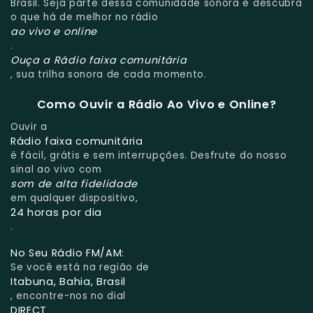
Brasil. Seja parte dessa comunidade sonora e descubra
o que há de melhor no rádio
ao vivo e online
.
Ouça a Rádio faixa comunitária
, sua trilha sonora de cada momento.
Como Ouvir a Rádio Ao Vivo e Online?
Ouvir a
Rádio faixa comunitária
é fácil, grátis e sem interrupções. Desfrute do nosso
sinal ao vivo com
som de alta fidelidade
em qualquer dispositivo,
24 horas por dia
.
No Seu Rádio FM/AM:
Se você está na região de
Itabuna, Bahia, Brasil
, encontre-nos no dial
DIRECT