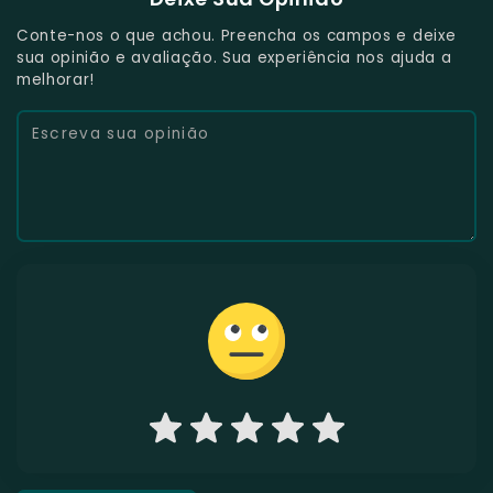
Conte-nos o que achou. Preencha os campos e deixe
sua opinião e avaliação. Sua experiência nos ajuda a
melhorar!