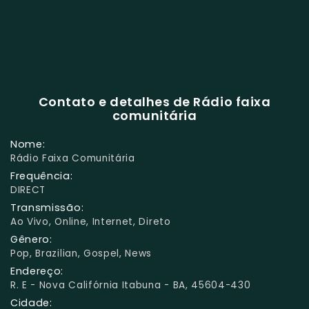
Contato e detalhes de Rádio faixa
comunitária
Nome:
Rádio Faixa Comunitária
Frequência:
DIRECT
Transmissão:
Ao Vivo, Online, Internet, Direto
Gênero:
Pop, Brazilian, Gospel, News
Endereço:
R. E - Nova Califórnia Itabuna - BA, 45604-430
Cidade: