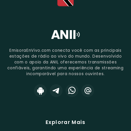
EmisoraEnVivo.com conecta você com as principais
estações de rádio ao vivo do mundo. Desenvolvido
com o apoio da ANII, oferecemos transmissões
confiáveis, garantindo uma experiência de streaming
incomparável para nossos ouvintes.
Explorar Mais