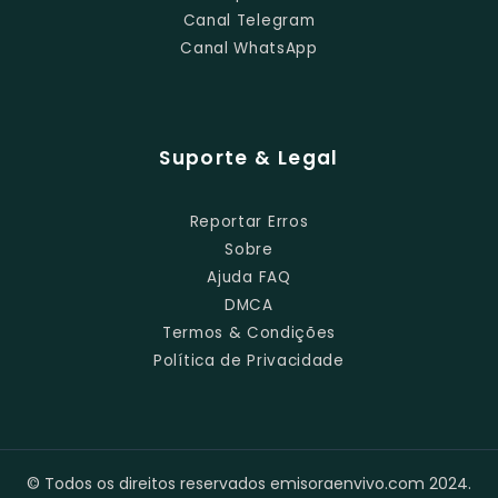
Canal Telegram
Canal WhatsApp
Suporte & Legal
Reportar Erros
Sobre
Ajuda FAQ
DMCA
Termos & Condições
Política de Privacidade
© Todos os direitos reservados emisoraenvivo.com 2024.