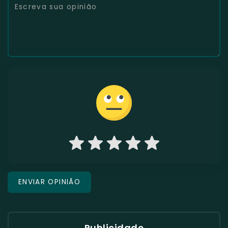
Publicidade