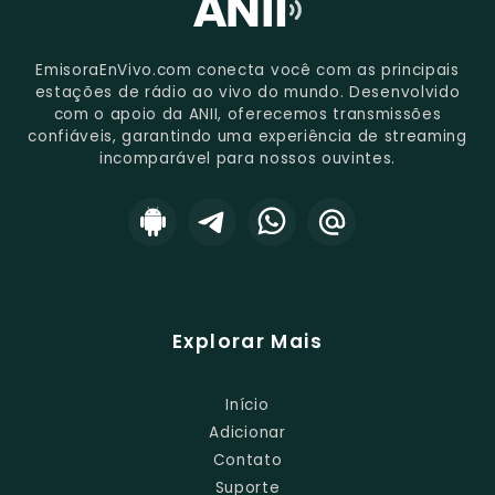
EmisoraEnVivo.com conecta você com as principais
estações de rádio ao vivo do mundo. Desenvolvido
com o apoio da ANII, oferecemos transmissões
confiáveis, garantindo uma experiência de streaming
incomparável para nossos ouvintes.
Explorar Mais
Início
Adicionar
Contato
Suporte