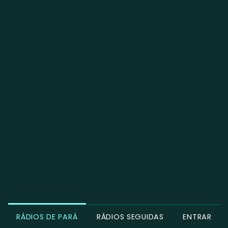
RÁDIOS DE PARÁ
RÁDIOS SEGUIDAS
ENTRAR