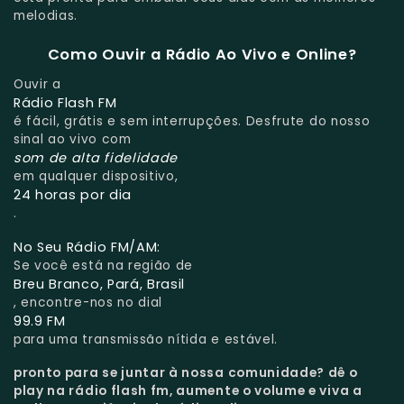
melodias.
Como Ouvir a Rádio Ao Vivo e Online?
Ouvir a
Rádio Flash FM
é fácil, grátis e sem interrupções. Desfrute do nosso
sinal ao vivo com
som de alta fidelidade
em qualquer dispositivo,
24 horas por dia
.
No Seu Rádio FM/AM:
Se você está na região de
Breu Branco, Pará, Brasil
, encontre-nos no dial
99.9 FM
para uma transmissão nítida e estável.
pronto para se juntar à nossa comunidade?
dê o
play na rádio flash fm, aumente o volume e viva a