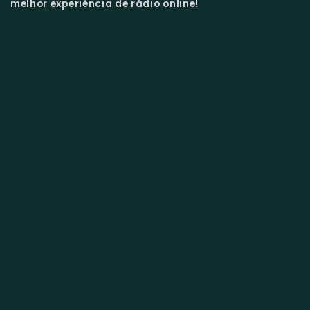
melhor experiência de rádio online!