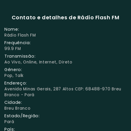
Contato e detalhes de Rádio Flash FM
Nome:
Rádio Flash FM
Frequência:
99.9 FM
Transmissão:
Ao Vivo, Online, Internet, Direto
Gênero:
Pop, Talk
Endereço:
Avenida Minas Gerais, 287 Altos CEP: 68488-970 Breu
Branco - Pará
Cidade:
Breu Branco
Estado/Região:
Pará
País: