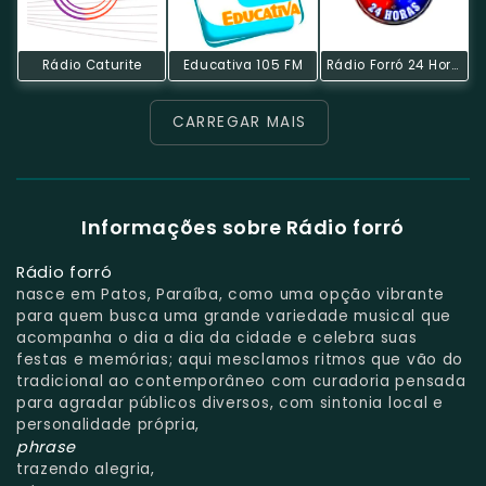
Rádio Caturite
Educativa 105 FM
Rádio Forró 24 Horas
CARREGAR MAIS
Informações sobre Rádio forró
Rádio forró
nasce em Patos, Paraíba, como uma opção vibrante
para quem busca uma grande variedade musical que
acompanha o dia a dia da cidade e celebra suas
festas e memórias; aqui mesclamos ritmos que vão do
tradicional ao contemporâneo com curadoria pensada
para agradar públicos diversos, com sintonia local e
personalidade própria,
phrase
trazendo alegria,