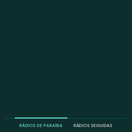
RÁDIOS DE PARAÍBA
RÁDIOS SEGUIDAS