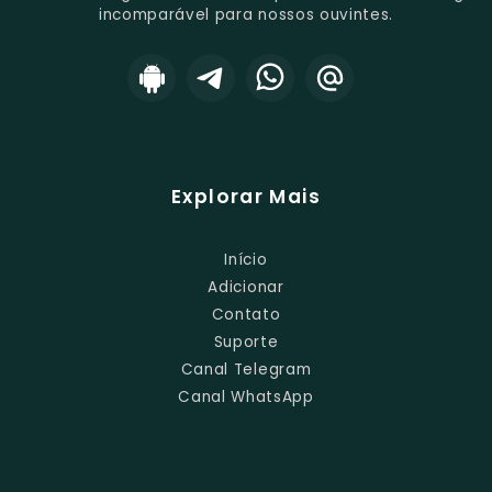
incomparável para nossos ouvintes.
Explorar Mais
Início
Adicionar
Contato
Suporte
Canal Telegram
Canal WhatsApp