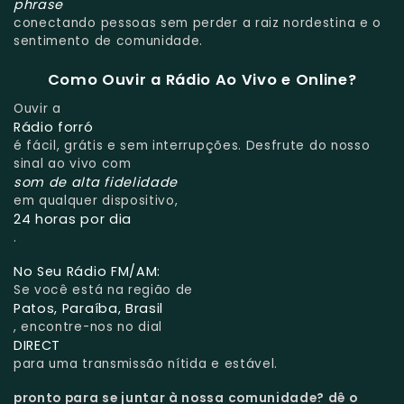
phrase
conectando pessoas sem perder a raiz nordestina e o
sentimento de comunidade.
Como Ouvir a Rádio Ao Vivo e Online?
Ouvir a
Rádio forró
é fácil, grátis e sem interrupções. Desfrute do nosso
sinal ao vivo com
som de alta fidelidade
em qualquer dispositivo,
24 horas por dia
.
No Seu Rádio FM/AM:
Se você está na região de
Patos, Paraíba, Brasil
, encontre-nos no dial
DIRECT
para uma transmissão nítida e estável.
pronto para se juntar à nossa comunidade?
dê o