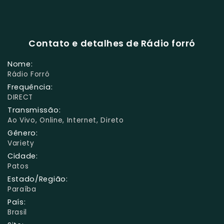
Contato e detalhes de Rádio forró
Nome:
Rádio Forró
Frequência:
DIRECT
Transmissão:
Ao Vivo, Online, Internet, Direto
Gênero:
Variety
Cidade:
Patos
Estado/Região:
Paraíba
País:
Brasil