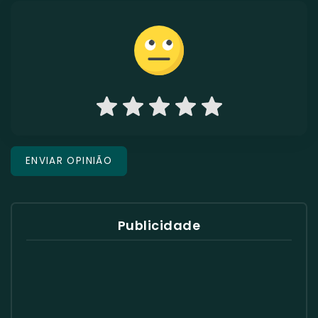
Publicidade