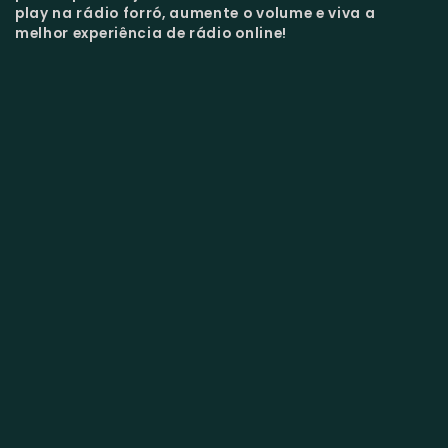
play na rádio forró, aumente o volume e viva a
melhor experiência de rádio online!