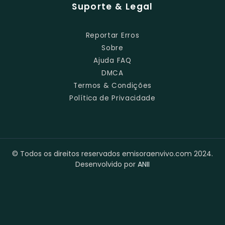
Suporte & Legal
Reportar Erros
Sobre
Ajuda FAQ
DMCA
Termos & Condições
Política de Privacidade
© Todos os direitos reservados emisoraenvivo.com 2024.
Desenvolvido por
ANII