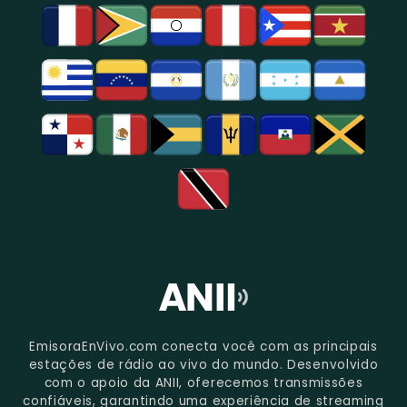
De
São
Paulo.
EmisoraEnVivo.com conecta você com as principais
estações de rádio ao vivo do mundo. Desenvolvido
com o apoio da ANII, oferecemos transmissões
confiáveis, garantindo uma experiência de streaming